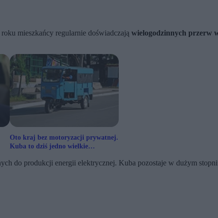
 roku mieszkańcy regularnie doświadczają
wielogodzinnych przerw w
Oto kraj bez motoryzacji prywatnej.
Kuba to dziś jedno wielkie
wykluczenie transportowe
ych do produkcji energii elektrycznej. Kuba pozostaje w dużym stopn