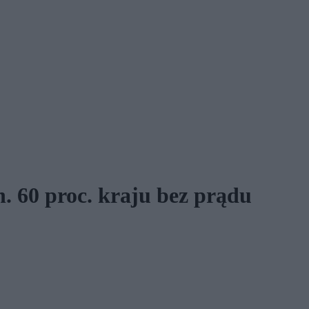
 60 proc. kraju bez prądu