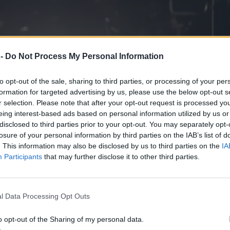
 -
Do Not Process My Personal Information
to opt-out of the sale, sharing to third parties, or processing of your per
formation for targeted advertising by us, please use the below opt-out s
r selection. Please note that after your opt-out request is processed y
eing interest-based ads based on personal information utilized by us or
disclosed to third parties prior to your opt-out. You may separately opt-
losure of your personal information by third parties on the IAB’s list of
. This information may also be disclosed by us to third parties on the
IA
Participants
that may further disclose it to other third parties.
l Data Processing Opt Outs
o opt-out of the Sharing of my personal data.