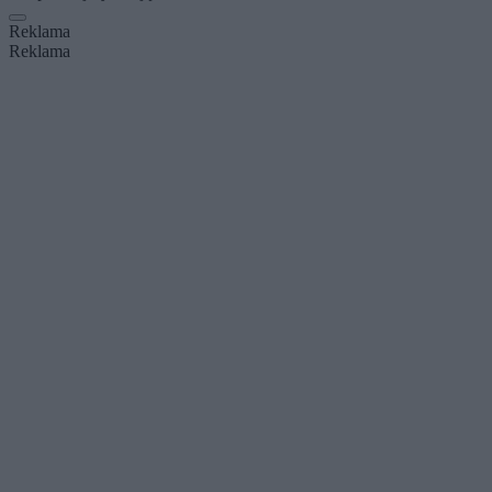
Reklama
Reklama