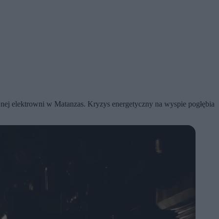
nej elektrowni w Matanzas. Kryzys energetyczny na wyspie pogłębia