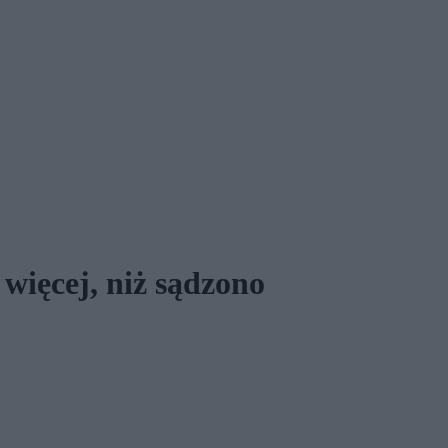
ięcej, niż sądzono