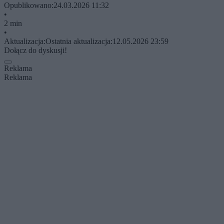
Opublikowano:
24.03.2026 11:32
•
2 min
•
Aktualizacja:
Ostatnia aktualizacja:
12.05.2026 23:59
Dołącz do dyskusji!
Reklama
Reklama