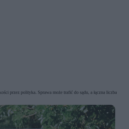
i przez polityka. Sprawa może trafić do sądu, a łączna liczba