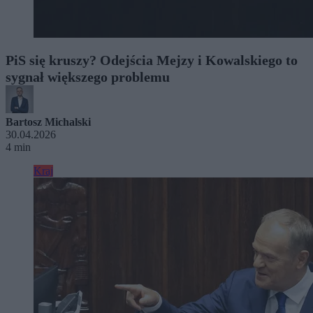
PiS się kruszy? Odejścia Mejzy i Kowalskiego to
sygnał większego problemu
Bartosz Michalski
30.04.2026
4 min
Kraj