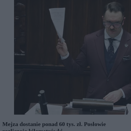
Mejza dostanie ponad 60 tys. zł. Posłowie
rozliczają kilometrówki