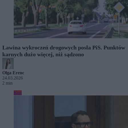
Lawina wykroczeń drogowych posła PiS. Punktów
karnych dużo więcej, niż sądzono
Olga Erenc
24.03.2026
2 min
Kraj