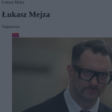
Łukasz Mejza
Łukasz Mejza
Najnowsze
Kraj