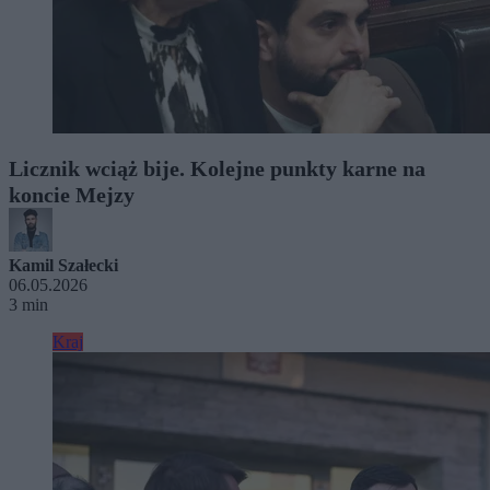
Licznik wciąż bije. Kolejne punkty karne na
koncie Mejzy
Kamil Szałecki
06.05.2026
3 min
Kraj