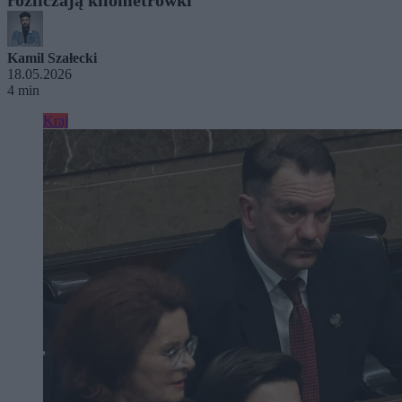
Kamil Szałecki
18.05.2026
4 min
Kraj