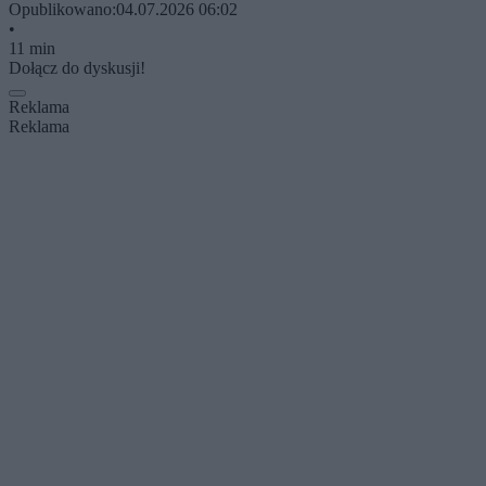
Opublikowano:
04.07.2026 06:02
•
11 min
Dołącz do dyskusji!
Reklama
Reklama