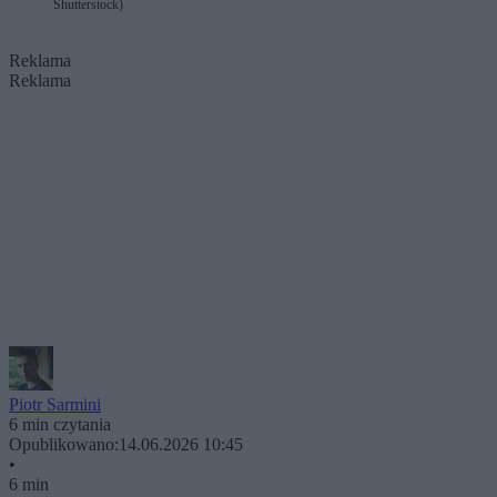
Shutterstock)
Reklama
Reklama
Piotr Sarmini
6 min czytania
Opublikowano:
14.06.2026 10:45
•
6 min