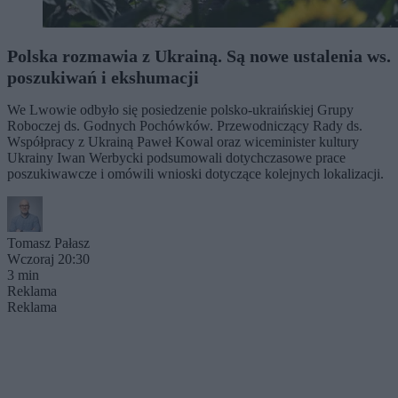
Polska rozmawia z Ukrainą. Są nowe ustalenia ws.
poszukiwań i ekshumacji
We Lwowie odbyło się posiedzenie polsko-ukraińskiej Grupy
Roboczej ds. Godnych Pochówków. Przewodniczący Rady ds.
Współpracy z Ukrainą Paweł Kowal oraz wiceminister kultury
Ukrainy Iwan Werbycki podsumowali dotychczasowe prace
poszukiwawcze i omówili wnioski dotyczące kolejnych lokalizacji.
Tomasz Pałasz
Wczoraj 20:30
3 min
Reklama
Reklama