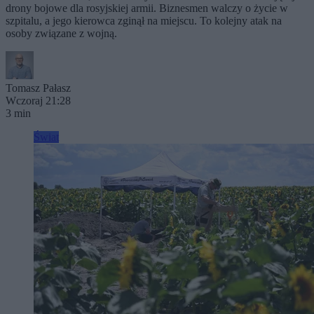
drony bojowe dla rosyjskiej armii. Biznesmen walczy o życie w
szpitalu, a jego kierowca zginął na miejscu. To kolejny atak na
osoby związane z wojną.
Tomasz Pałasz
Wczoraj 21:28
3 min
Świat