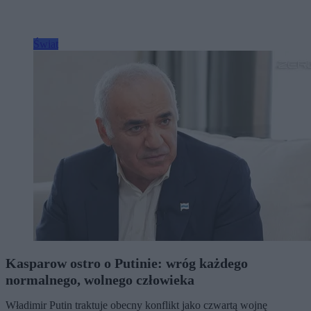
Świat
Kasparow ostro o Putinie: wróg każdego
normalnego, wolnego człowieka
Władimir Putin traktuje obecny konflikt jako czwartą wojnę