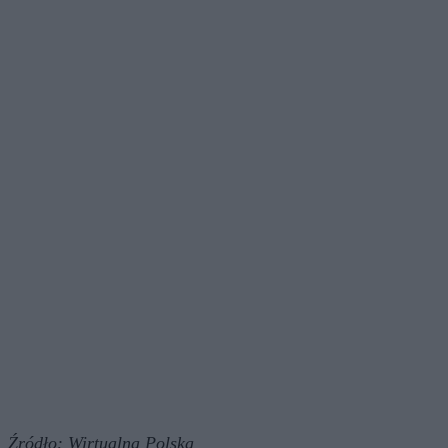
Źródło:
Wirtualna Polska