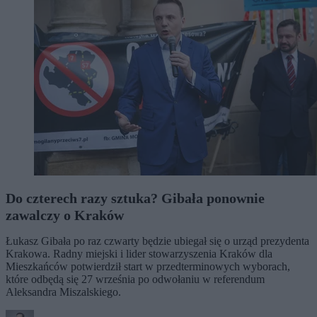
Do czterech razy sztuka? Gibała ponownie
zawalczy o Kraków
Łukasz Gibała po raz czwarty będzie ubiegał się o urząd prezydenta
Krakowa. Radny miejski i lider stowarzyszenia Kraków dla
Mieszkańców potwierdził start w przedterminowych wyborach,
które odbędą się 27 września po odwołaniu w referendum
Aleksandra Miszalskiego.