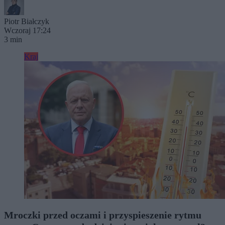
Piotr Białczyk
Wczoraj 17:24
3 min
Kraj
Mroczki przed oczami i przyspieszenie rytmu