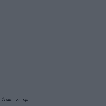
Źródło:
Zero.pl