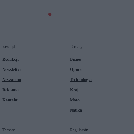
Zero.pl
Tematy
Redakcja
Biznes
Newsletter
Opinie
Newsroom
Technologia
Reklama
Kraj
Kontakt
Moto
Nauka
Tematy
Regulamin