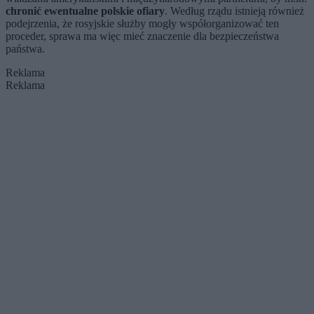
chronić ewentualne polskie ofiary
. Według rządu istnieją również
podejrzenia, że rosyjskie służby mogły współorganizować ten
proceder, sprawa ma więc mieć znaczenie dla bezpieczeństwa
państwa.
Reklama
Reklama