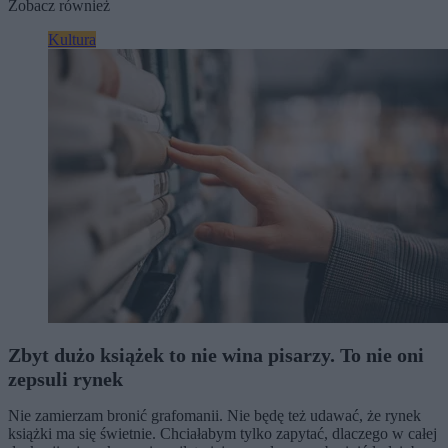
Zobacz również
Kultura
Zbyt dużo książek to nie wina pisarzy. To nie oni
zepsuli rynek
Nie zamierzam bronić grafomanii. Nie będę też udawać, że rynek
książki ma się świetnie. Chciałabym tylko zapytać, dlaczego w całej