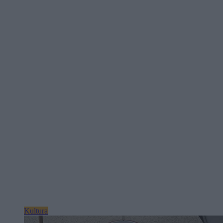
Kultura