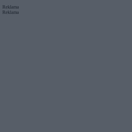
Reklama
Reklama