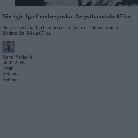
Nie żyje Iga Cembrzyńska. Artystka miała 87 lat
Nie żyje aktorka Iga Cembrzyńska, gwiazda filmów Andrzeja
Kodratiuka. Miała 87 lat.
Kamil Szałecki
30.07.2026
2 min
Reklama
Reklama