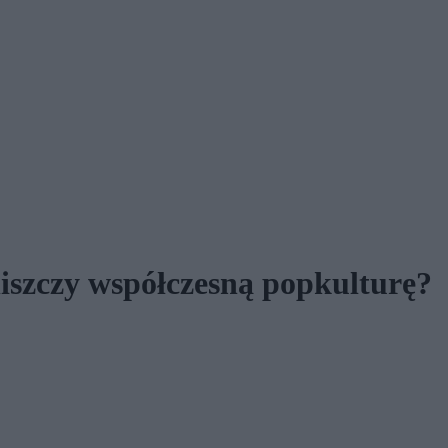
niszczy współczesną popkulturę?