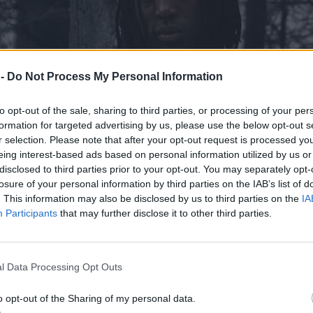
 -
Do Not Process My Personal Information
to opt-out of the sale, sharing to third parties, or processing of your per
formation for targeted advertising by us, please use the below opt-out s
r selection. Please note that after your opt-out request is processed y
eing interest-based ads based on personal information utilized by us or
disclosed to third parties prior to your opt-out. You may separately opt-
losure of your personal information by third parties on the IAB’s list of
. This information may also be disclosed by us to third parties on the
IA
Participants
that may further disclose it to other third parties.
l Data Processing Opt Outs
o opt-out of the Sharing of my personal data.