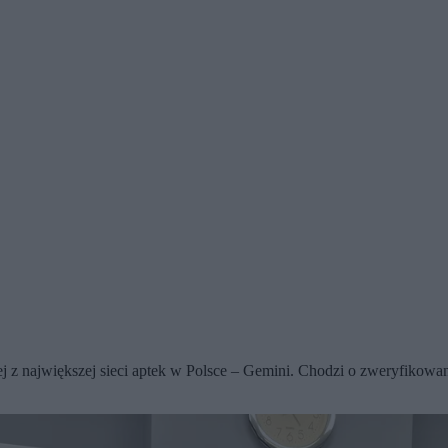
j z największej sieci aptek w Polsce – Gemini. Chodzi o zweryfikowa