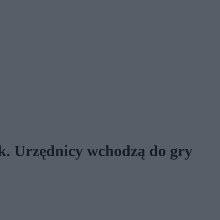
ek. Urzędnicy wchodzą do gry