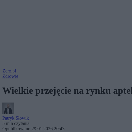
Zero.pl
Zdrowie
Wielkie przejęcie na rynku apt
Patryk Słowik
5 min czytania
Opublikowano:
29.01.2026 20:43