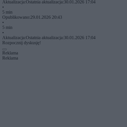
Aktualizacja:
Ostatnia aktualizacja:
30.01.2026 17:04
•
5 min
Opublikowano:
29.01.2026 20:43
•
5 min
•
Aktualizacja:
Ostatnia aktualizacja:
30.01.2026 17:04
Rozpocznij dyskusję!
Reklama
Reklama