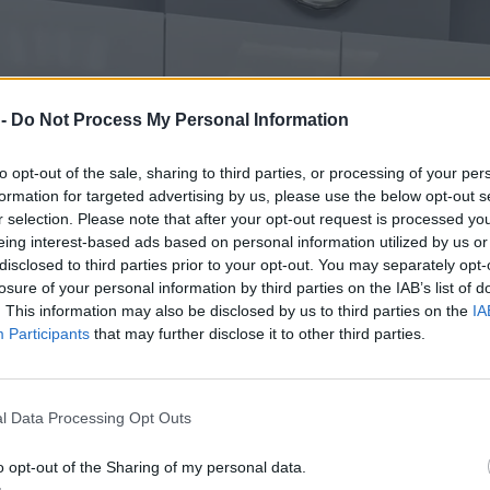
 -
Do Not Process My Personal Information
to opt-out of the sale, sharing to third parties, or processing of your per
formation for targeted advertising by us, please use the below opt-out s
r selection. Please note that after your opt-out request is processed y
eing interest-based ads based on personal information utilized by us or
disclosed to third parties prior to your opt-out. You may separately opt-
losure of your personal information by third parties on the IAB’s list of
. This information may also be disclosed by us to third parties on the
IA
Participants
that may further disclose it to other third parties.
l Data Processing Opt Outs
o opt-out of the Sharing of my personal data.