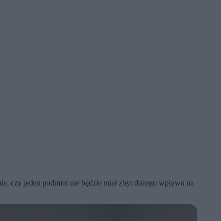
nie, czy jeden podmiot nie będzie miał zbyt dużego wpływu na