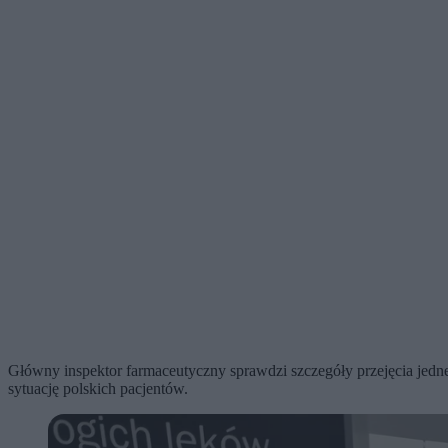
Główny inspektor farmaceutyczny sprawdzi szczegóły przejęcia jedne
sytuację polskich pacjentów.