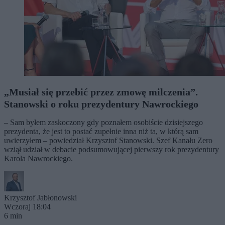
„Musiał się przebić przez zmowę milczenia”.
Stanowski o roku prezydentury Nawrockiego
– Sam byłem zaskoczony gdy poznałem osobiście dzisiejszego
prezydenta, że jest to postać zupełnie inna niż ta, w którą sam
uwierzyłem – powiedział Krzysztof Stanowski. Szef Kanału Zero
wziął udział w debacie podsumowującej pierwszy rok prezydentury
Karola Nawrockiego.
Krzysztof Jabłonowski
Wczoraj 18:04
6 min