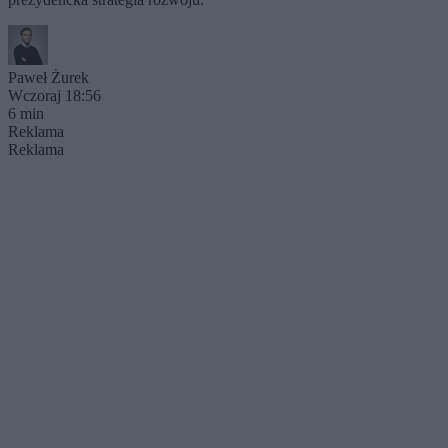
Paweł Żurek
Wczoraj 18:56
6 min
Reklama
Reklama