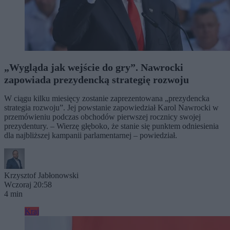
„Wygląda jak wejście do gry”. Nawrocki
zapowiada prezydencką strategię rozwoju
W ciągu kilku miesięcy zostanie zaprezentowana „prezydencka
strategia rozwoju”. Jej powstanie zapowiedział Karol Nawrocki w
przemówieniu podczas obchodów pierwszej rocznicy swojej
prezydentury. – Wierzę głęboko, że stanie się punktem odniesienia
dla najbliższej kampanii parlamentarnej – powiedział.
Krzysztof Jabłonowski
Wczoraj 20:58
4 min
Kraj