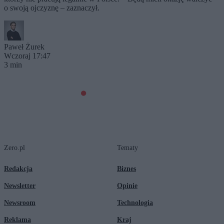
o swoją ojczyznę – zaznaczył.
Paweł Żurek
Wczoraj 17:47
3 min
Zero.pl
Tematy
Redakcja
Biznes
Newsletter
Opinie
Newsroom
Technologia
Reklama
Kraj