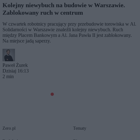
Kolejny niewybuch na budowie w Warszawie.
Zablokowany ruch w centrum
W czwartek robotnicy pracujący przy przebudowie torowiska w Al.
Solidarności w Warszawie znaleźli kolejny niewybuch. Ruch
między Placem Bankowym a Al. Jana Pawła II jest zablokowany.
Na miejsce jadą saperzy.
Paweł Żurek
Dzisiaj 16:13
2 min
Zero.pl
Tematy