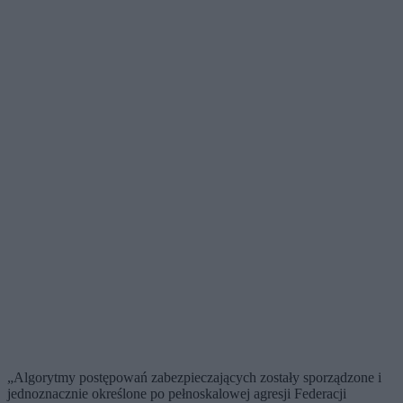
„Algorytmy postępowań zabezpieczających zostały sporządzone i
jednoznacznie określone po pełnoskalowej agresji Federacji