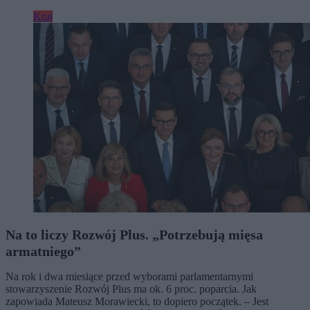
Kraj
Na to liczy Rozwój Plus. „Potrzebują mięsa
armatniego”
Na rok i dwa miesiące przed wyborami parlamentarnymi
stowarzyszenie Rozwój Plus ma ok. 6 proc. poparcia. Jak
zapowiada Mateusz Morawiecki, to dopiero początek. – Jest