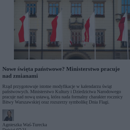
Nowe święta państwowe? Ministerstwo pracuje
nad zmianami
Rząd przygotowuje istotne modyfikacje w kalendarzu świąt
państwowych. Ministerstwo Kultury i Dziedzictwa Narodowego
pracuje nad nową ustawą, która nada formalny charakter rocznicy
Bitwy Warszawskiej oraz rozszerzy symbolikę Dnia Flagi.
Agnieszka Waś-Turecka
Dzisiaj 07:21