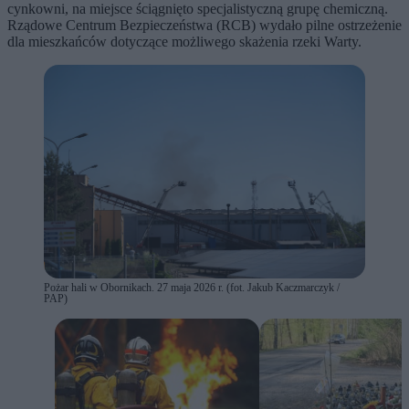
cynkowni, na miejsce ściągnięto specjalistyczną grupę chemiczną.
Rządowe Centrum Bezpieczeństwa (RCB) wydało pilne ostrzeżenie
dla mieszkańców dotyczące możliwego skażenia rzeki Warty.
Pożar hali w Obornikach. 27 maja 2026 r. (fot. Jakub Kaczmarczyk /
PAP)