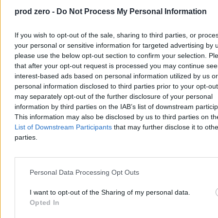
prod zero -
Do Not Process My Personal Information
If you wish to opt-out of the sale, sharing to third parties, or proce
your personal or sensitive information for targeted advertising by 
please use the below opt-out section to confirm your selection. Pl
that after your opt-out request is processed you may continue see
interest-based ads based on personal information utilized by us or
Kraj
personal information disclosed to third parties prior to your opt-ou
may separately opt-out of the further disclosure of your personal
information by third parties on the IAB’s list of downstream partici
This information may also be disclosed by us to third parties on t
List of Downstream Participants
that may further disclose it to othe
parties.
Personal Data Processing Opt Outs
I want to opt-out of the Sharing of my personal data.
Opted In