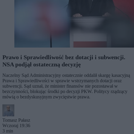
Prawo i Sprawiedliwość bez dotacji i subwencji.
NSA podjął ostateczną decyzję
Naczelny Sąd Administracyjny ostatecznie oddalił skargę kasacyjną
Prawa i Sprawiedliwości w sprawie wstrzymanych dotacji oraz
subwencji. Sąd uznał, że minister finansów nie pozostawał w
bezczynności, blokując środki po decyzji PKW. Politycy rządzący
mówią o bezdyskusyjnym zwycięstwie prawa.
Tomasz Pałasz
Wczoraj 19:36
3 min