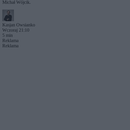
Michał Wójcik.
Kasjan Owsianko
Wczoraj 21:10
5 min
Reklama
Reklama