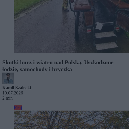
Skutki burz i wiatru nad Polską. Uszkodzone
łodzie, samochody i bryczka
Kamil Szałecki
19.07.2026
2 min
Kraj