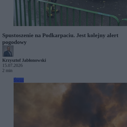
Spustoszenie na Podkarpaciu. Jest kolejny alert
pogodowy
Krzysztof Jabłonowski
15.07.2026
2 min
Świat