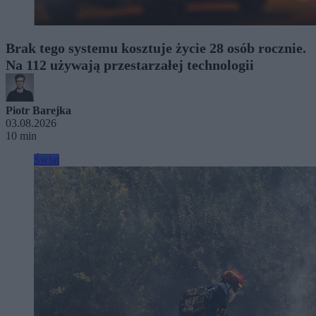
Brak tego systemu kosztuje życie 28 osób rocznie.
Na 112 używają przestarzałej technologii
Piotr Barejka
03.08.2026
10 min
Świat