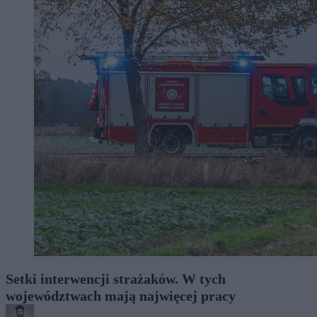
Setki interwencji strażaków. W tych
województwach mają najwięcej pracy