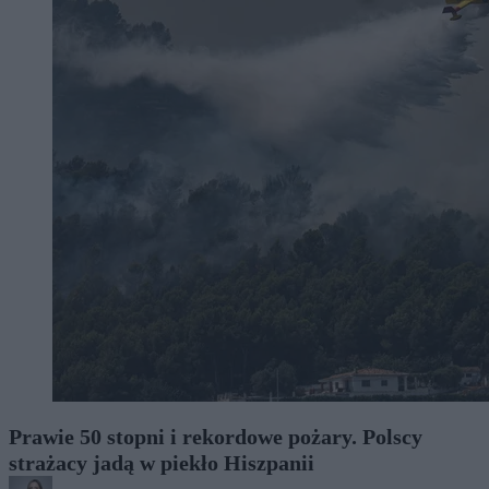
Prawie 50 stopni i rekordowe pożary. Polscy
strażacy jadą w piekło Hiszpanii