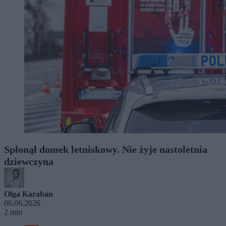
Spłonął domek letniskowy. Nie żyje nastoletnia
dziewczyna
Olga Karaban
06.06.2026
2 min