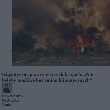
Gigantyczne pożary w trzech krajach. „Nie
byłyby możliwe bez zmian klimatycznych”
Paweł Żurek
05.07.2026
3 min