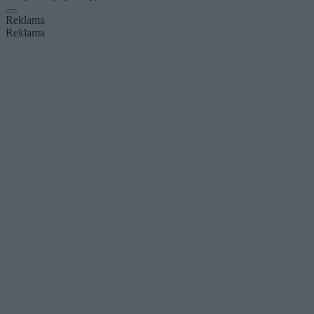
Reklama
Reklama