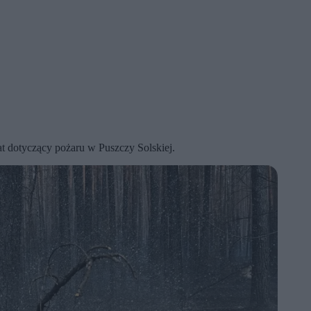
at dotyczący pożaru w Puszczy Solskiej.