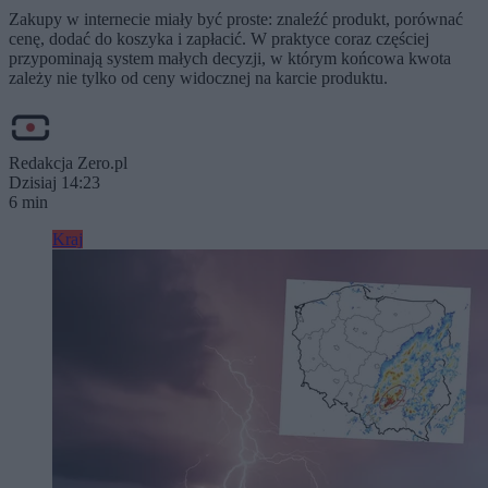
Zakupy w internecie miały być proste: znaleźć produkt, porównać
cenę, dodać do koszyka i zapłacić. W praktyce coraz częściej
przypominają system małych decyzji, w którym końcowa kwota
zależy nie tylko od ceny widocznej na karcie produktu.
Redakcja Zero.pl
Dzisiaj 14:23
6 min
Kraj