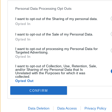
Reklama
Personal Data Processing Opt Outs
I want to opt-out of the Sharing of my personal data.
Opted In
I want to opt-out of the Sale of my Personal Data.
Opted In
I want to opt-out of processing my Personal Data for
Targeted Advertising.
Opted In
I want to opt-out of Collection, Use, Retention, Sale,
and/or Sharing of my Personal Data that Is
Kraj
Unrelated with the Purposes for which it was
collected.
Opted Out
CONFIRM
Data Deletion
Data Access
Privacy Policy