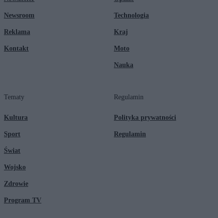
Newsroom
Technologia
Reklama
Kraj
Kontakt
Moto
Nauka
Tematy
Regulamin
Kultura
Polityka prywatności
Sport
Regulamin
Świat
Wojsko
Zdrowie
Program TV