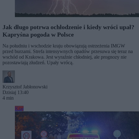
Jak długo potrwa ochłodzenie i kiedy wróci upał?
Kapryśna pogoda w Polsce
Na południu i wschodzie kraju obowiązują ostrzeżenia IMGW
przed burzami. Strefa intensywnych opadów przesuwa się teraz na
wschód od Krakowa. Jest wyraźnie chłodniej, ale prognozy nie
pozostawiają złudzeń. Upały wrócą.
Krzysztof Jabłonowski
Dzisiaj 13:40
4 min
Kraj