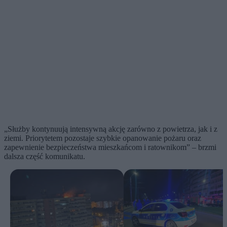
„Służby kontynuują intensywną akcję zarówno z powietrza, jak i z
ziemi. Priorytetem pozostaje szybkie opanowanie pożaru oraz
zapewnienie bezpieczeństwa mieszkańcom i ratownikom” – brzmi
dalsza część komunikatu.