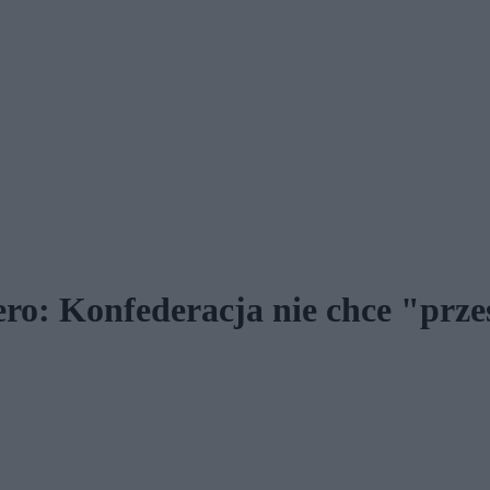
o: Konfederacja nie chce "przes