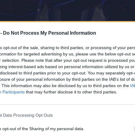
 -
Do Not Process My Personal Information
to opt-out of the sale, sharing to third parties, or processing of your per
formation for targeted advertising by us, please use the below opt-out s
r selection. Please note that after your opt-out request is processed y
eing interest-based ads based on personal information utilized by us or
disclosed to third parties prior to your opt-out. You may separately opt-
losure of your personal information by third parties on the IAB’s list of
. This information may also be disclosed by us to third parties on the
IA
Participants
that may further disclose it to other third parties.
l Data Processing Opt Outs
o opt-out of the Sharing of my personal data.