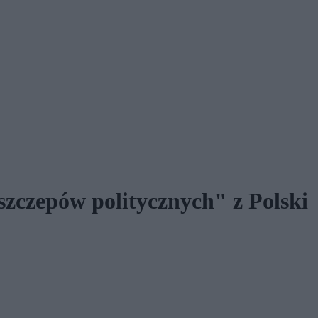
zczepów politycznych" z Polski