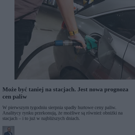
Może być taniej na stacjach. Jest nowa prognoza
cen paliw
W pierwszym tygodniu sierpnia spadły hurtowe ceny paliw.
Analitycy rynku przekonują, że możliwe są również obniżki na
stacjach – i to już w najbliższych dniach.