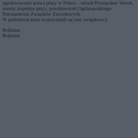
egzekwowanie prawa pracy w Polsce – mówił Przemysław Worek,
starszy inspektor pracy, przedstawiciel Ogólnopolskiego
Porozumienia Związków Zawodowych.
W podobnym tonie wypowiadali się inni związkowcy.
Reklama
Reklama