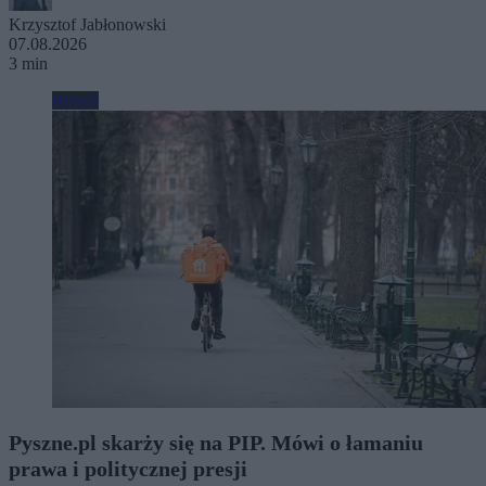
Krzysztof Jabłonowski
07.08.2026
3 min
Biznes
Pyszne.pl skarży się na PIP. Mówi o łamaniu
prawa i politycznej presji