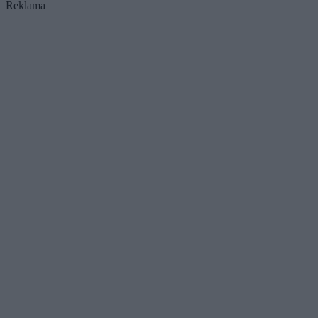
Reklama