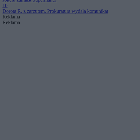
10
Dorota R. z zarzutem. Prokuratura wydała komunikat
Reklama
Reklama