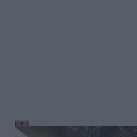
Kultura