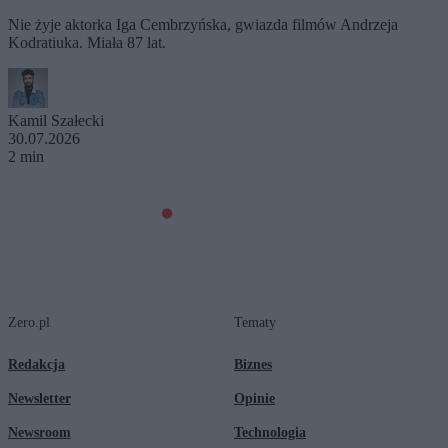
Nie żyje aktorka Iga Cembrzyńska, gwiazda filmów Andrzeja
Kodratiuka. Miała 87 lat.
Kamil Szałecki
30.07.2026
2 min
Zero.pl
Tematy
Redakcja
Biznes
Newsletter
Opinie
Newsroom
Technologia