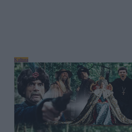
Kultura