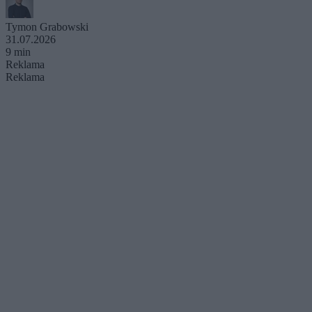
Tymon Grabowski
31.07.2026
9 min
Reklama
Reklama