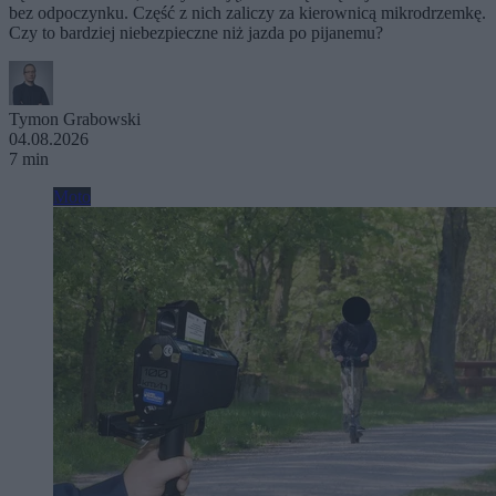
bez odpoczynku. Część z nich zaliczy za kierownicą mikrodrzemkę.
Czy to bardziej niebezpieczne niż jazda po pijanemu?
Tymon Grabowski
04.08.2026
7 min
Moto