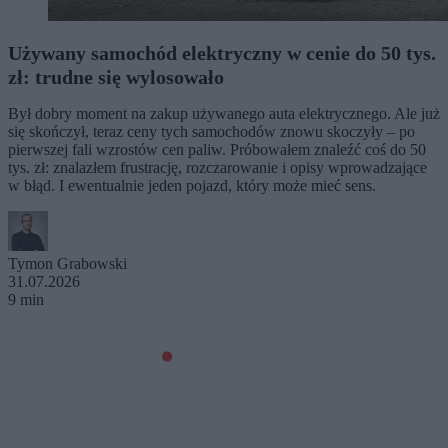
Używany samochód elektryczny w cenie do 50 tys.
zł: trudne się wylosowało
Był dobry moment na zakup używanego auta elektrycznego. Ale już
się skończył, teraz ceny tych samochodów znowu skoczyły – po
pierwszej fali wzrostów cen paliw. Próbowałem znaleźć coś do 50
tys. zł: znalazłem frustrację, rozczarowanie i opisy wprowadzające
w błąd. I ewentualnie jeden pojazd, który może mieć sens.
Tymon Grabowski
31.07.2026
9 min