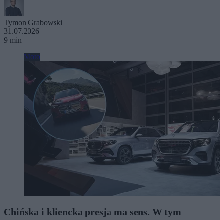
Tymon Grabowski
31.07.2026
9 min
Moto
Chińska i kliencka presja ma sens. W tym