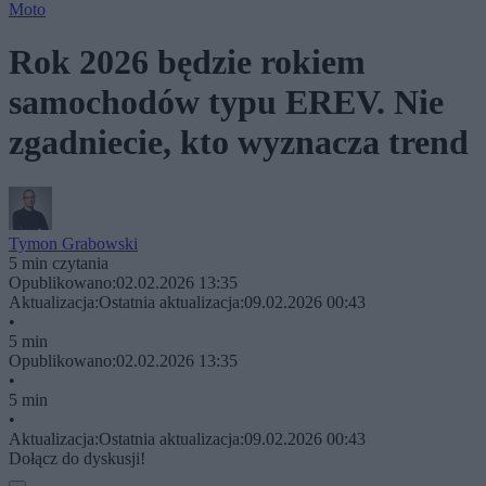
Moto
Rok 2026 będzie rokiem
samochodów typu EREV. Nie
zgadniecie, kto wyznacza trend
Tymon Grabowski
5 min czytania
Opublikowano:
02.02.2026 13:35
Aktualizacja:
Ostatnia aktualizacja:
09.02.2026 00:43
•
5 min
Opublikowano:
02.02.2026 13:35
•
5 min
•
Aktualizacja:
Ostatnia aktualizacja:
09.02.2026 00:43
Dołącz do dyskusji!