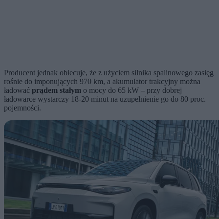
Producent jednak obiecuje, że z użyciem silnika spalinowego zasięg
rośnie do imponujących 970 km, a akumulator trakcyjny można
ładować
prądem stałym
o mocy do 65 kW – przy dobrej
ładowarce wystarczy 18-20 minut na uzupełnienie go do 80 proc.
pojemności.