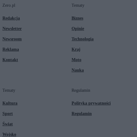
Zero.pl
Tematy
Redakcja
Biznes
Newsletter
Opinie
Newsroom
Technologia
Reklama
Kraj
Kontakt
Moto
Nauka
Tematy
Regulamin
Kultura
Polityka prywatności
Sport
Regulamin
Świat
Wojsko