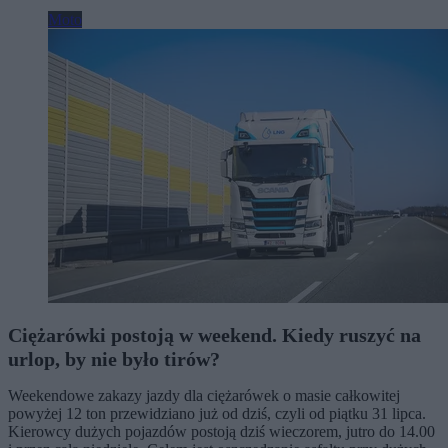
Moto
Ciężarówki postoją w weekend. Kiedy ruszyć na
urlop, by nie było tirów?
Weekendowe zakazy jazdy dla ciężarówek o masie całkowitej
powyżej 12 ton przewidziano już od dziś, czyli od piątku 31 lipca.
Kierowcy dużych pojazdów postoją dziś wieczorem, jutro do 14.00