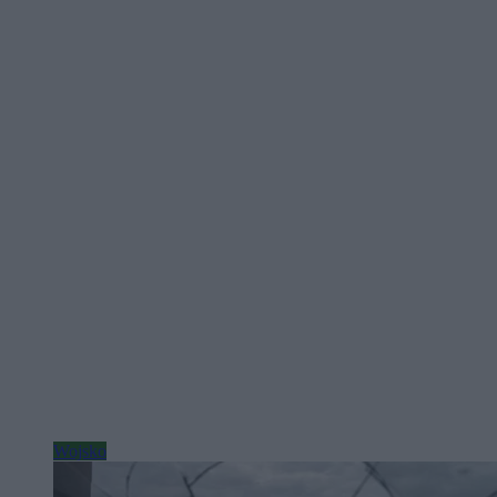
Wojsko