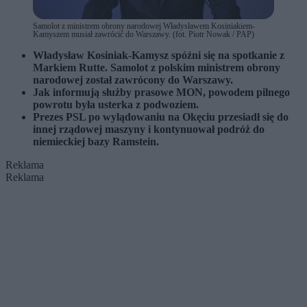
Samolot z ministrem obrony narodowej Władysławem Kosiniakiem-
Kamyszem musiał zawrócić do Warszawy. (fot. Piotr Nowak / PAP)
Władysław Kosiniak-Kamysz spóźni się na spotkanie z
Markiem Rutte. Samolot z polskim ministrem obrony
narodowej został zawrócony do Warszawy.
Jak informują służby prasowe MON, powodem pilnego
powrotu była usterka z podwoziem.
Prezes PSL po wylądowaniu na Okęciu przesiadł się do
innej rządowej maszyny i kontynuował podróż do
niemieckiej bazy Ramstein.
Reklama
Reklama