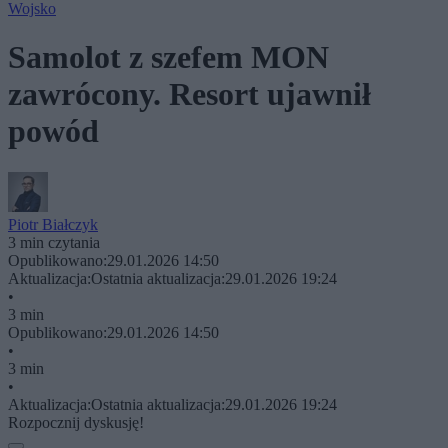
Wojsko
Samolot z szefem MON
zawrócony. Resort ujawnił
powód
Piotr Białczyk
3 min czytania
Opublikowano:
29.01.2026 14:50
Aktualizacja:
Ostatnia aktualizacja:
29.01.2026 19:24
•
3 min
Opublikowano:
29.01.2026 14:50
•
3 min
•
Aktualizacja:
Ostatnia aktualizacja:
29.01.2026 19:24
Rozpocznij dyskusję!