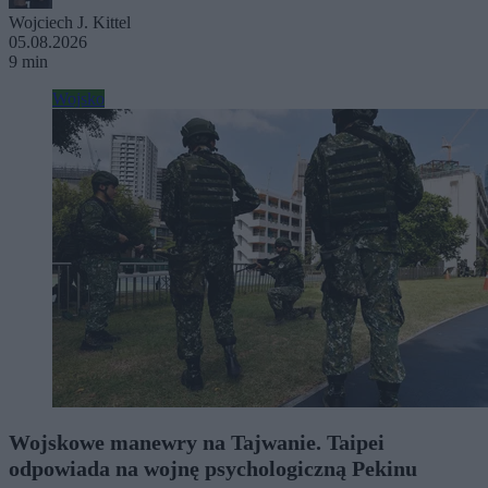
Wojciech J. Kittel
05.08.2026
9 min
Wojsko
Wojskowe manewry na Tajwanie. Taipei
odpowiada na wojnę psychologiczną Pekinu