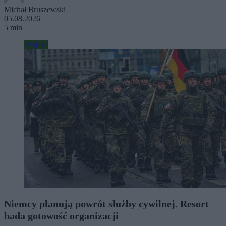
Michał Bruszewski
05.08.2026
5 min
Wojsko
Niemcy planują powrót służby cywilnej. Resort
bada gotowość organizacji