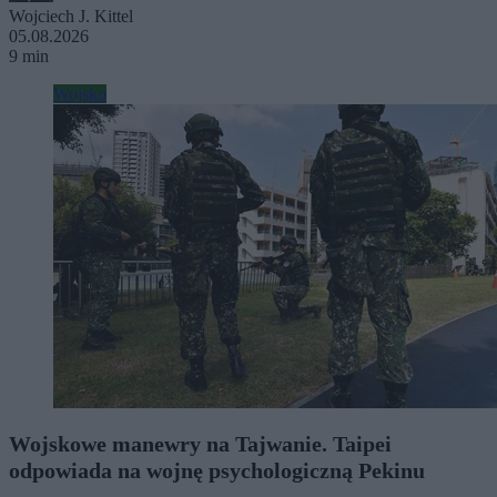
Wojciech J. Kittel
05.08.2026
9 min
Wojsko
Wojskowe manewry na Tajwanie. Taipei
odpowiada na wojnę psychologiczną Pekinu