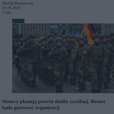
Michał Bruszewski
05.08.2026
5 min
Wojsko
Niemcy planują powrót służby cywilnej. Resort
bada gotowość organizacji