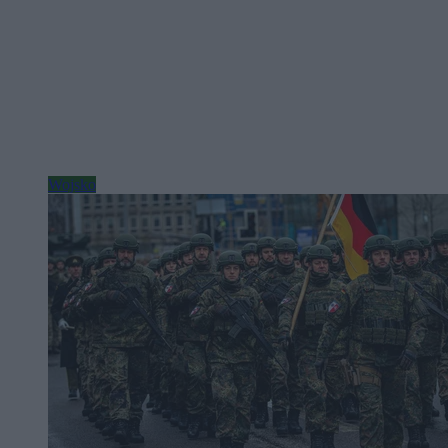
Wojsko