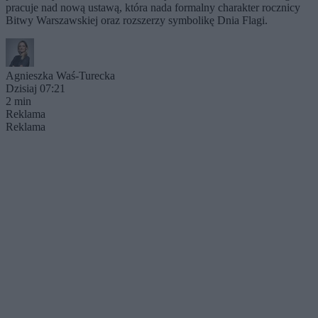
pracuje nad nową ustawą, która nada formalny charakter rocznicy
Bitwy Warszawskiej oraz rozszerzy symbolikę Dnia Flagi.
Agnieszka Waś-Turecka
Dzisiaj 07:21
2 min
Reklama
Reklama