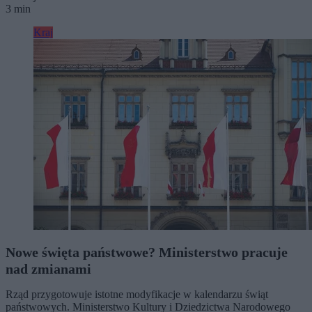
3 min
Kraj
Nowe święta państwowe? Ministerstwo pracuje
nad zmianami
Rząd przygotowuje istotne modyfikacje w kalendarzu świąt
państwowych. Ministerstwo Kultury i Dziedzictwa Narodowego