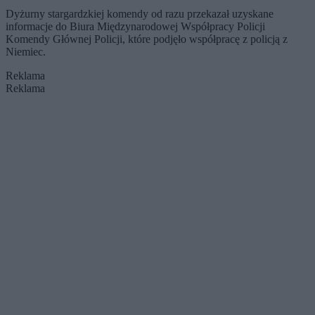
Dyżurny stargardzkiej komendy od razu przekazał uzyskane
informacje do Biura Międzynarodowej Współpracy Policji
Komendy Głównej Policji, które podjęło współpracę z policją z
Niemiec.
Reklama
Reklama