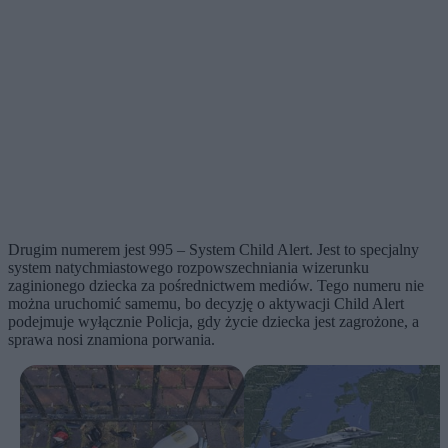
Drugim numerem jest 995 – System Child Alert. Jest to specjalny
system natychmiastowego rozpowszechniania wizerunku
zaginionego dziecka za pośrednictwem mediów. Tego numeru nie
można uruchomić samemu, bo decyzję o aktywacji Child Alert
podejmuje wyłącznie Policja, gdy życie dziecka jest zagrożone, a
sprawa nosi znamiona porwania.