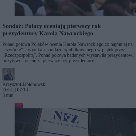
Sondaż: Polacy oceniają pierwszy rok
prezydentury Karola Nawrockiego
Ponad połowa Polaków ocenia Karola Nawrockiego co najmniej na
„czwórkę” – wynika z sondażu opublikowanego w piątek przez
„Rzeczpospolitą”. Ponad połowa badanych wystawiła prezydentowi
pozytywną ocenę za pierwszy rok prezydentury.
Krzysztof Jabłonowski
Dzisiaj 07:13
3 min
Kraj