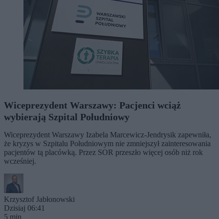
Wiceprezydent Warszawy: Pacjenci wciąż
wybierają Szpital Południowy
Wiceprezydent Warszawy Izabela Marcewicz-Jendrysik zapewniła,
że kryzys w Szpitalu Południowym nie zmniejszył zainteresowania
pacjentów tą placówką. Przez SOR przeszło więcej osób niż rok
wcześniej.
Krzysztof Jabłonowski
Dzisiaj 06:41
5 min