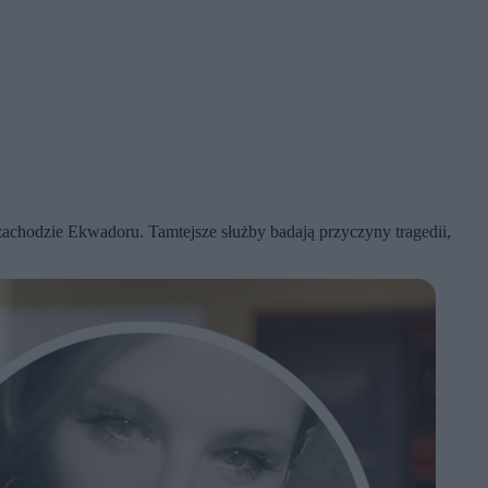
achodzie Ekwadoru. Tamtejsze służby badają przyczyny tragedii,