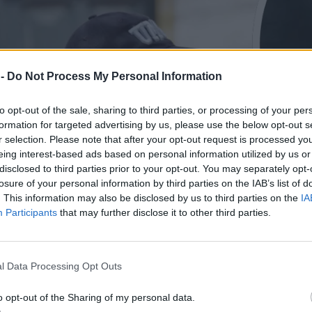
 -
Do Not Process My Personal Information
to opt-out of the sale, sharing to third parties, or processing of your per
formation for targeted advertising by us, please use the below opt-out s
r selection. Please note that after your opt-out request is processed y
eing interest-based ads based on personal information utilized by us or
disclosed to third parties prior to your opt-out. You may separately opt-
losure of your personal information by third parties on the IAB’s list of
. This information may also be disclosed by us to third parties on the
IA
Participants
that may further disclose it to other third parties.
l Data Processing Opt Outs
o opt-out of the Sharing of my personal data.