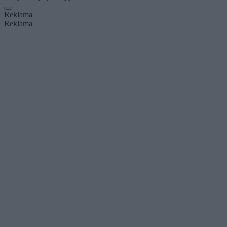
Reklama
Reklama