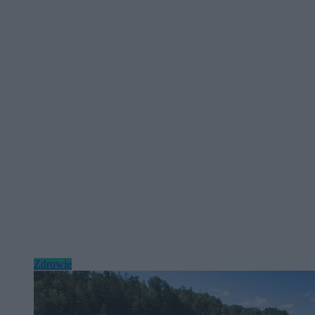
Zdrowie