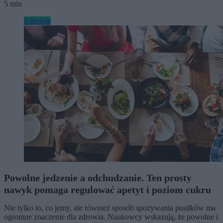
5 min
Zdrowie
Powolne jedzenie a odchudzanie. Ten prosty
nawyk pomaga regulować apetyt i poziom cukru
Nie tylko to, co jemy, ale również sposób spożywania posiłków ma
ogromne znaczenie dla zdrowia. Naukowcy wskazują, że powolne i