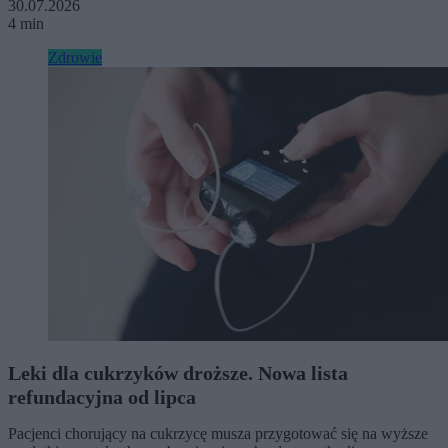
30.07.2026
4 min
Zdrowie
Leki dla cukrzyków droższe. Nowa lista
refundacyjna od lipca
Pacjenci chorujący na cukrzycę musza przygotować się na wyższe