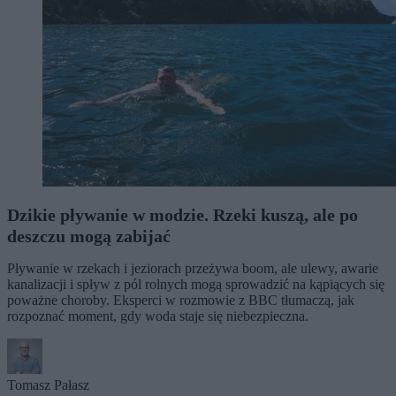
Dzikie pływanie w modzie. Rzeki kuszą, ale po
deszczu mogą zabijać
Pływanie w rzekach i jeziorach przeżywa boom, ale ulewy, awarie
kanalizacji i spływ z pól rolnych mogą sprowadzić na kąpiących się
poważne choroby. Eksperci w rozmowie z BBC tłumaczą, jak
rozpoznać moment, gdy woda staje się niebezpieczna.
Tomasz Pałasz