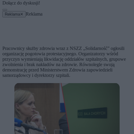
Dołącz do dyskusji!
Reklama
Reklama
✕
Pracownicy służby zdrowia wraz z NSZZ „Solidarność” ogłosili
organizację pogotowia protestacyjnego. Organizatorzy wśród
przyczyn wymieniają likwidację oddziałów szpitalnych, grupowe
zwolnienia i brak nakładów na zdrowie. Równolegle swoją
demonstrację przed Ministerstwem Zdrowia zapowiedzieli
samorządowcy i dyrektorzy szpitali.