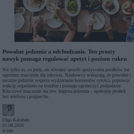
Powolne jedzenie a odchudzanie. Ten prosty
nawyk pomaga regulować apetyt i poziom cukru
Nie tylko to, co jemy, ale również sposób spożywania posiłków ma
ogromne znaczenie dla zdrowia. Naukowcy wskazują, że powolne i
uważne jedzenie wspiera wydzielanie hormonów sytości, poprawia
reakcję organizmu na insulinę i pomaga ograniczyć podjadanie.
Kluczowe znaczenie ma tzw. higiena jedzenia – spokojny posiłek
bez telefonu i pośpiechu.
Olga Karaban
01.08.2026
4 min