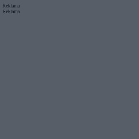
Reklama
Reklama