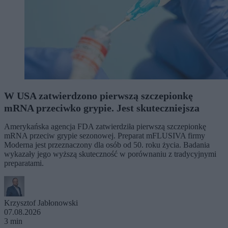
W USA zatwierdzono pierwszą szczepionkę
mRNA przeciwko grypie. Jest skuteczniejsza
Amerykańska agencja FDA zatwierdziła pierwszą szczepionkę
mRNA przeciw grypie sezonowej. Preparat mFLUSIVA firmy
Moderna jest przeznaczony dla osób od 50. roku życia. Badania
wykazały jego wyższą skuteczność w porównaniu z tradycyjnymi
preparatami.
Krzysztof Jabłonowski
07.08.2026
3 min