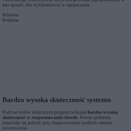
taki sposób, aby wyeliminować te ograniczenia.
Reklama
Reklama
Bardzo wysoka skuteczność systemu
Podczas testów klinicznych program wykazał
bardzo wysoką
skuteczność w rozpoznawaniu chorób
. Pewne problemy
pojawiały się jedynie przy diagnozowaniu rzadkich odmian
nowotworów.