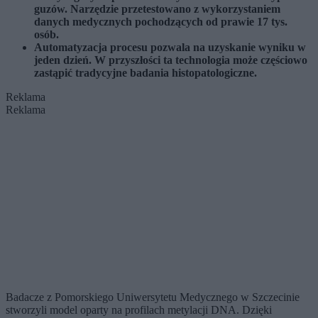
guzów. Narzędzie przetestowano z wykorzystaniem
danych medycznych pochodzących od prawie 17 tys.
osób.
Automatyzacja procesu pozwala na uzyskanie wyniku w
jeden dzień. W przyszłości ta technologia może częściowo
zastąpić tradycyjne badania histopatologiczne.
Reklama
Reklama
Badacze z Pomorskiego Uniwersytetu Medycznego w Szczecinie
stworzyli model oparty na profilach metylacji DNA. Dzięki