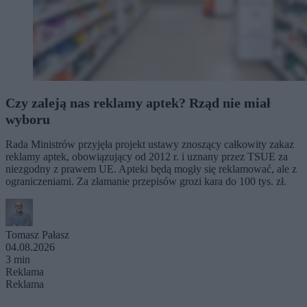
Czy zaleją nas reklamy aptek? Rząd nie miał
wyboru
Rada Ministrów przyjęła projekt ustawy znoszący całkowity zakaz
reklamy aptek, obowiązujący od 2012 r. i uznany przez TSUE za
niezgodny z prawem UE. Apteki będą mogły się reklamować, ale z
ograniczeniami. Za złamanie przepisów grozi kara do 100 tys. zł.
Tomasz Pałasz
04.08.2026
3 min
Reklama
Reklama