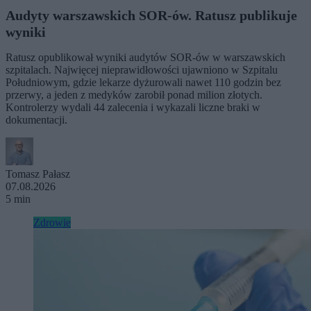
Audyty warszawskich SOR-ów. Ratusz publikuje
wyniki
Ratusz opublikował wyniki audytów SOR-ów w warszawskich
szpitalach. Najwięcej nieprawidłowości ujawniono w Szpitalu
Południowym, gdzie lekarze dyżurowali nawet 110 godzin bez
przerwy, a jeden z medyków zarobił ponad milion złotych.
Kontrolerzy wydali 44 zalecenia i wykazali liczne braki w
dokumentacji.
Tomasz Pałasz
07.08.2026
5 min
Zdrowie