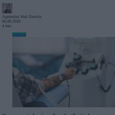
Agnieszka Waś-Turecka
06.08.2026
4 min
Zdrowie