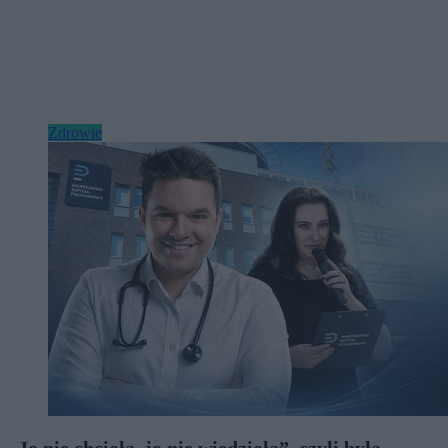
Zdrowie