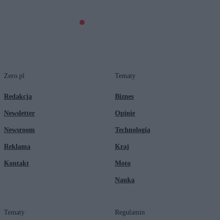
Zero.pl
Tematy
Redakcja
Biznes
Newsletter
Opinie
Newsroom
Technologia
Reklama
Kraj
Kontakt
Moto
Nauka
Tematy
Regulamin