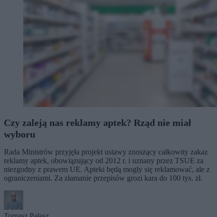
Czy zaleją nas reklamy aptek? Rząd nie miał
wyboru
Rada Ministrów przyjęła projekt ustawy znoszący całkowity zakaz
reklamy aptek, obowiązujący od 2012 r. i uznany przez TSUE za
niezgodny z prawem UE. Apteki będą mogły się reklamować, ale z
ograniczeniami. Za złamanie przepisów grozi kara do 100 tys. zł.
Tomasz Pałasz