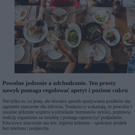
Powolne jedzenie a odchudzanie. Ten prosty
nawyk pomaga regulować apetyt i poziom cukru
Nie tylko to, co jemy, ale również sposób spożywania posiłków ma
ogromne znaczenie dla zdrowia. Naukowcy wskazują, że powolne i
uważne jedzenie wspiera wydzielanie hormonów sytości, poprawia
reakcję organizmu na insulinę i pomaga ograniczyć podjadanie.
Kluczowe znaczenie ma tzw. higiena jedzenia – spokojny posiłek
bez telefonu i pośpiechu.