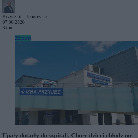
Krzysztof Jabłonowski
07.08.2026
3 min
Zdrowie
Upały dotarły do szpitali. Chore dzieci chłodzone