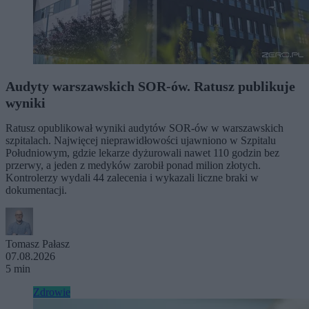
Audyty warszawskich SOR-ów. Ratusz publikuje
wyniki
Ratusz opublikował wyniki audytów SOR-ów w warszawskich
szpitalach. Najwięcej nieprawidłowości ujawniono w Szpitalu
Południowym, gdzie lekarze dyżurowali nawet 110 godzin bez
przerwy, a jeden z medyków zarobił ponad milion złotych.
Kontrolerzy wydali 44 zalecenia i wykazali liczne braki w
dokumentacji.
Tomasz Pałasz
07.08.2026
5 min
Zdrowie