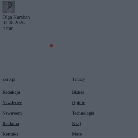
Olga Karaban
01.08.2026
4 min
Zero.pl
Tematy
Redakcja
Biznes
Newsletter
Opinie
Newsroom
Technologia
Reklama
Kraj
Kontakt
Moto