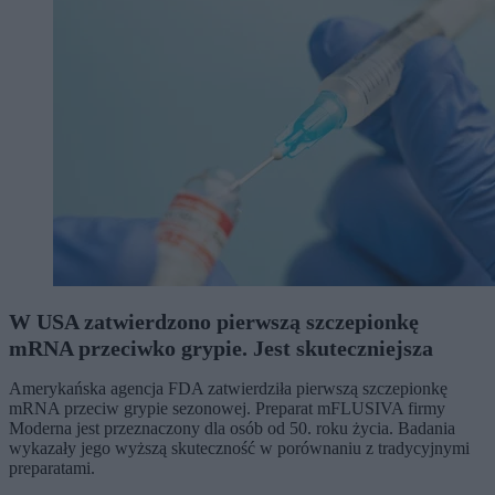
W USA zatwierdzono pierwszą szczepionkę
mRNA przeciwko grypie. Jest skuteczniejsza
Amerykańska agencja FDA zatwierdziła pierwszą szczepionkę
mRNA przeciw grypie sezonowej. Preparat mFLUSIVA firmy
Moderna jest przeznaczony dla osób od 50. roku życia. Badania
wykazały jego wyższą skuteczność w porównaniu z tradycyjnymi
preparatami.