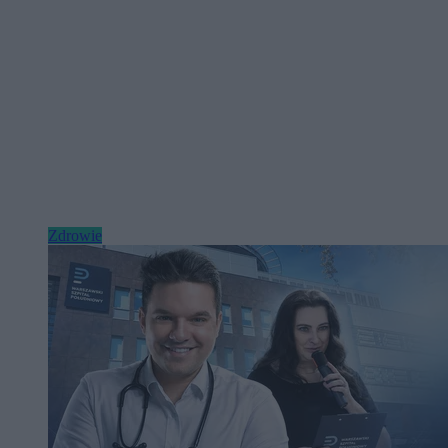
Zdrowie