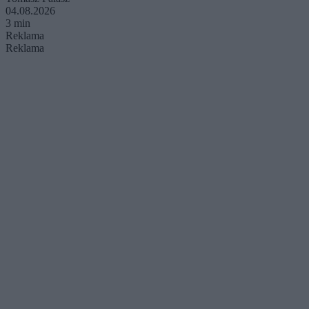
04.08.2026
3 min
Reklama
Reklama