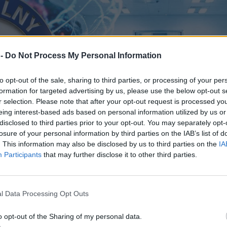
 -
Do Not Process My Personal Information
to opt-out of the sale, sharing to third parties, or processing of your per
formation for targeted advertising by us, please use the below opt-out s
r selection. Please note that after your opt-out request is processed y
eing interest-based ads based on personal information utilized by us or
disclosed to third parties prior to your opt-out. You may separately opt-
losure of your personal information by third parties on the IAB’s list of
. This information may also be disclosed by us to third parties on the
IA
Participants
that may further disclose it to other third parties.
l Data Processing Opt Outs
o opt-out of the Sharing of my personal data.