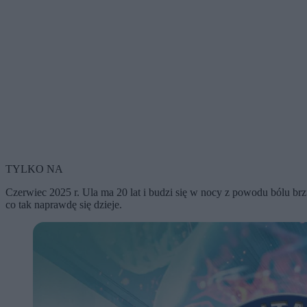
TYLKO NA
Czerwiec 2025 r. Ula ma 20 lat i budzi się w nocy z powodu bólu brz
co tak naprawdę się dzieje.