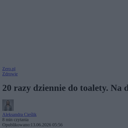
Zero.pl
Zdrowie
20 razy dziennie do toalety. Na 
Aleksandra Cieślik
8 min czytania
Opublikowano:
13.06.2026 05:56