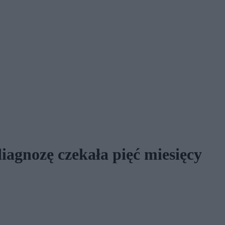
diagnozę czekała pięć miesięcy