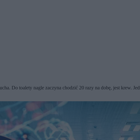
ucha. Do toalety nagle zaczyna chodzić 20 razy na dobę, jest krew. Jed