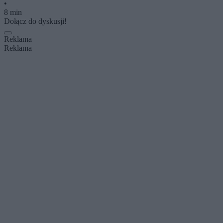
•
8 min
Dołącz do dyskusji!
Reklama
Reklama