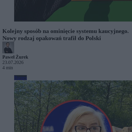
Kolejny sposób na ominięcie systemu kaucyjnego.
Nowy rodzaj opakowań trafił do Polski
Paweł Żurek
23.07.2026
4 min
Biznes