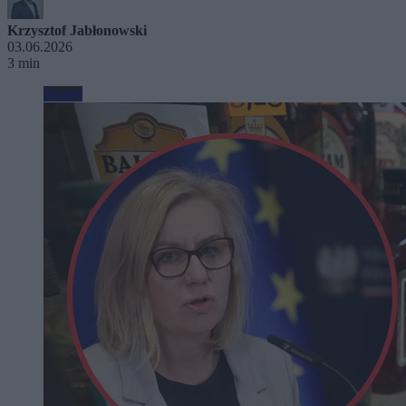
Krzysztof Jabłonowski
03.06.2026
3 min
Biznes