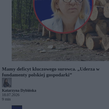
Mamy deficyt kluczowego surowca. „Uderza w
fundamenty polskiej gospodarki”
Katarzyna Dybińska
18.07.2026
9 min
Biznes