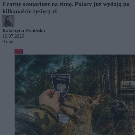
Czarny scenariusz na zimę. Polacy już wydają po
kilkanaście tysięcy zł
Katarzyna Dybińska
16.07.2026
9 min
Kraj