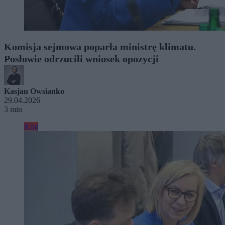
Komisja sejmowa poparła ministrę klimatu.
Posłowie odrzucili wniosek opozycji
Kasjan Owsianko
29.04.2026
3 min
Kraj