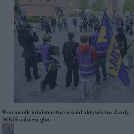
Pracownik ministerstwa wśród aktywistów Jazdy.
MKiŚ zabiera głos