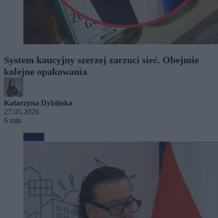
System kaucyjny szerzej zarzuci sieć. Obejmie
kolejne opakowania
Katarzyna Dybińska
27.05.2026
6 min
Biznes