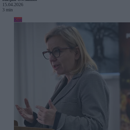
15.04.2026
3 min
Kraj