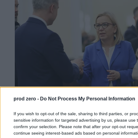
prod zero -
Do Not Process My Personal Information
If you wish to opt-out of the sale, sharing to third parties, or pr
sensitive information for targeted advertising by us, please use 
confirm your selection. Please note that after your opt-out req
continue seeing interest-based ads based on personal informatio