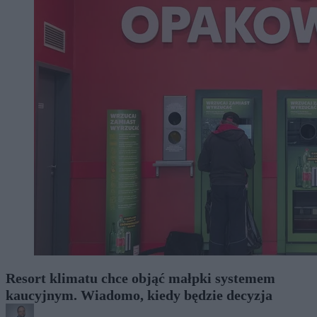
Resort klimatu chce objąć małpki systemem
kaucyjnym. Wiadomo, kiedy będzie decyzja