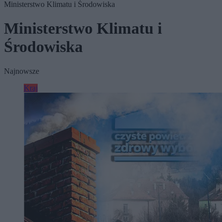
Ministerstwo Klimatu i Środowiska
Ministerstwo Klimatu i
Środowiska
Najnowsze
Kraj