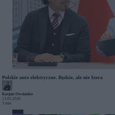
Polskie auto elektryczne. Będzie, ale nie Izera
Kasjan Owsianko
13.05.2026
3 min
Biznes