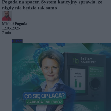
Pogoda na spacer. System kaucyjny sprawia, że
nigdy nie będzie tak samo
Michał Pogoda
12.05.2026
7 min
Biznes