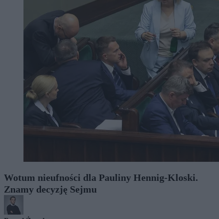
Wotum nieufności dla Pauliny Hennig-Kloski.
Znamy decyzję Sejmu