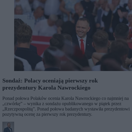
Sondaż: Polacy oceniają pierwszy rok
prezydentury Karola Nawrockiego
Ponad połowa Polaków ocenia Karola Nawrockiego co najmniej na
„czwórkę” – wynika z sondażu opublikowanego w piątek przez
„Rzeczpospolitą”. Ponad połowa badanych wystawiła prezydentowi
pozytywną ocenę za pierwszy rok prezydentury.