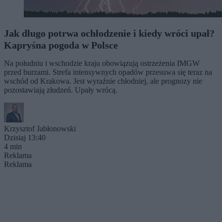
Jak długo potrwa ochłodzenie i kiedy wróci upał?
Kapryśna pogoda w Polsce
Na południu i wschodzie kraju obowiązują ostrzeżenia IMGW
przed burzami. Strefa intensywnych opadów przesuwa się teraz na
wschód od Krakowa. Jest wyraźnie chłodniej, ale prognozy nie
pozostawiają złudzeń. Upały wrócą.
Krzysztof Jabłonowski
Dzisiaj 13:40
4 min
Reklama
Reklama