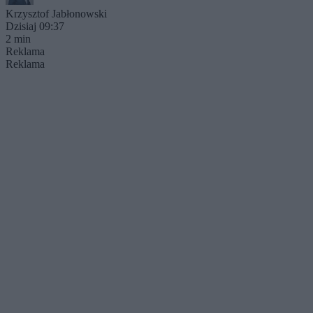
Krzysztof Jabłonowski
Dzisiaj 09:37
2 min
Reklama
Reklama