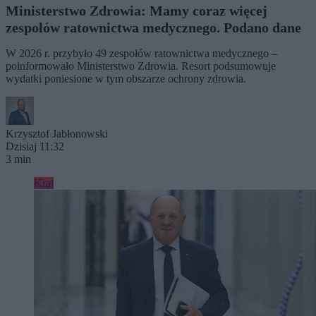
Ministerstwo Zdrowia: Mamy coraz więcej
zespołów ratownictwa medycznego. Podano dane
W 2026 r. przybyło 49 zespołów ratownictwa medycznego –
poinformowało Ministerstwo Zdrowia. Resort podsumowuje
wydatki poniesione w tym obszarze ochrony zdrowia.
Krzysztof Jabłonowski
Dzisiaj 11:32
3 min
Kraj