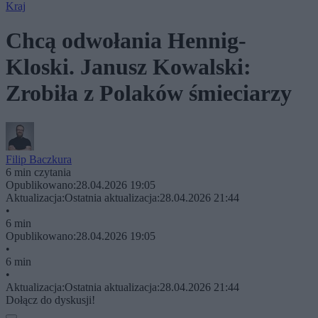
Kraj
Chcą odwołania Hennig-
Kloski. Janusz Kowalski:
Zrobiła z Polaków śmieciarzy
Filip Baczkura
6 min czytania
Opublikowano:
28.04.2026 19:05
Aktualizacja:
Ostatnia aktualizacja:
28.04.2026 21:44
•
6 min
Opublikowano:
28.04.2026 19:05
•
6 min
•
Aktualizacja:
Ostatnia aktualizacja:
28.04.2026 21:44
Dołącz do dyskusji!