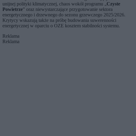
unijnej polityki klimatycznej, chaos wokół programu „
Czyste
Powietrze
” oraz niewystarczające przygotowanie sektora
energetycznego i drzewnego do sezonu grzewczego 2025/2026.
Krytycy wskazują także na próbę budowania suwerenności
energetycznej w oparciu o OZE kosztem stabilności systemu.
Reklama
Reklama