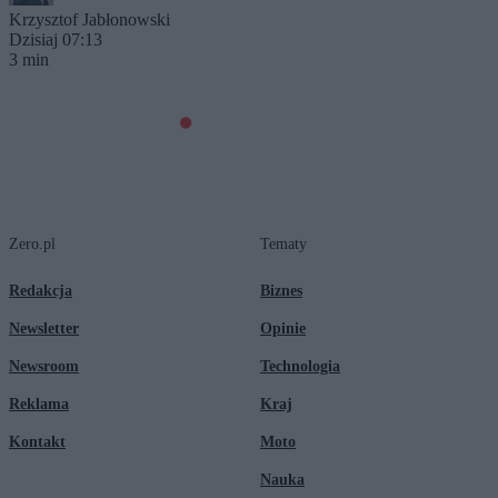
Krzysztof Jabłonowski
Dzisiaj 07:13
3 min
Zero.pl
Tematy
Redakcja
Biznes
Newsletter
Opinie
Newsroom
Technologia
Reklama
Kraj
Kontakt
Moto
Nauka