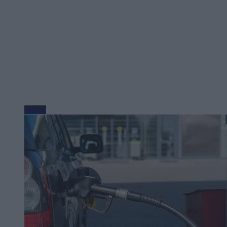
Biznes