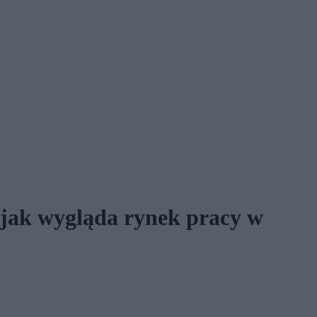
 jak wygląda rynek pracy w