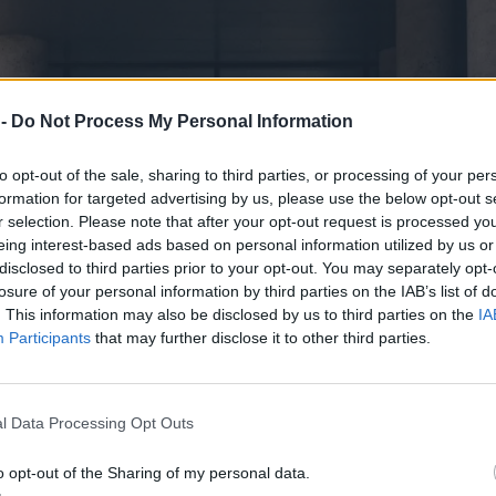
 -
Do Not Process My Personal Information
to opt-out of the sale, sharing to third parties, or processing of your per
formation for targeted advertising by us, please use the below opt-out s
r selection. Please note that after your opt-out request is processed y
eing interest-based ads based on personal information utilized by us or
disclosed to third parties prior to your opt-out. You may separately opt-
losure of your personal information by third parties on the IAB’s list of
. This information may also be disclosed by us to third parties on the
IA
Participants
that may further disclose it to other third parties.
l Data Processing Opt Outs
o opt-out of the Sharing of my personal data.