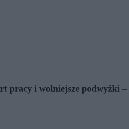
rt pracy i wolniejsze podwyżki –