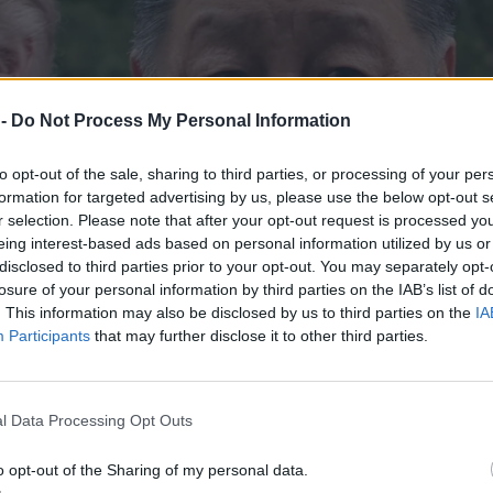
 -
Do Not Process My Personal Information
to opt-out of the sale, sharing to third parties, or processing of your per
formation for targeted advertising by us, please use the below opt-out s
r selection. Please note that after your opt-out request is processed y
eing interest-based ads based on personal information utilized by us or
disclosed to third parties prior to your opt-out. You may separately opt-
losure of your personal information by third parties on the IAB’s list of
. This information may also be disclosed by us to third parties on the
IA
Participants
that may further disclose it to other third parties.
l Data Processing Opt Outs
o opt-out of the Sharing of my personal data.