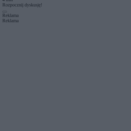
Rozpocznij dyskusję!
Reklama
Reklama