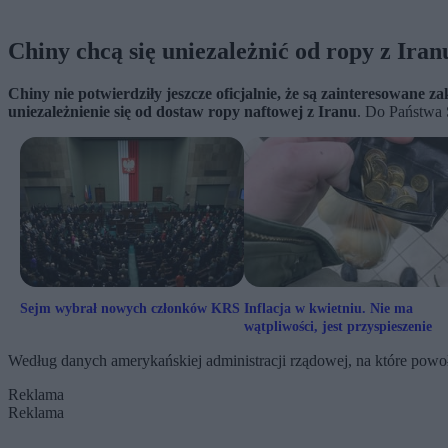
Chiny chcą się uniezależnić od ropy z Iran
Chiny nie potwierdziły jeszcze oficjalnie, że są zainteresowane
uniezależnienie się od dostaw ropy naftowej z Iranu
. Do Państwa 
Sejm wybrał nowych członków KRS
Inflacja w kwietniu. Nie ma
wątpliwości, jest przyspieszenie
Według danych amerykańskiej administracji rządowej, na które powoł
Reklama
Reklama