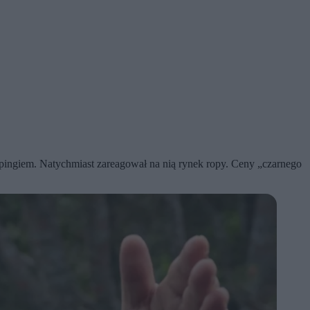
ingiem. Natychmiast zareagował na nią rynek ropy. Ceny „czarnego