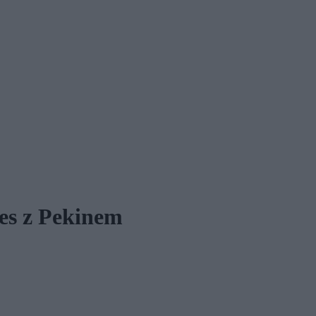
es z Pekinem