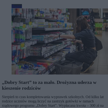
Biznes
„Dobry Start” to za mało. Drożyzna uderza w
kieszenie rodziców
Sierpień to czas kompletowania wyprawek szkolnych. Od kilku lat
rodzice uczniów mogą liczyć na zastrzyk gotówki w ramach
rządowego programu „Dobry Start”. Wypłacana kwota – 300 zł na