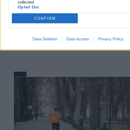
collected.
Opted Out
CONFIRM
Data Deletion
Data Access
Privacy Policy
Biznes