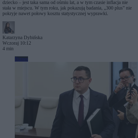
dziecko – jest taka sama od ośmiu lat, a w tym czasie inflacja nie
stała w miejscu. W tym roku, jak pokazują badania, „300 plus” nie
pokryje nawet połowy kosztu statystycznej wyprawki.
Katarzyna Dybińska
Wczoraj 10:12
4 min
Biznes