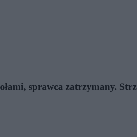
ołami, sprawca zatrzymany. Strz