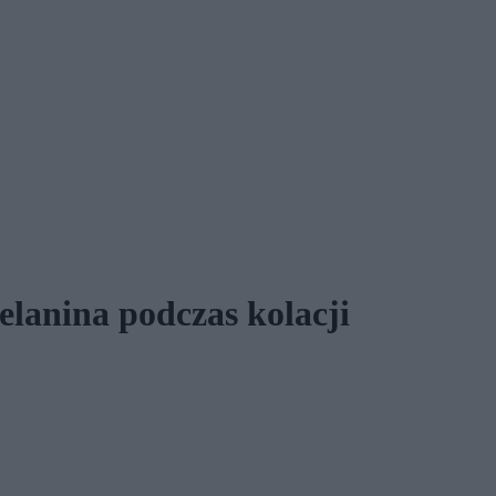
elanina podczas kolacji