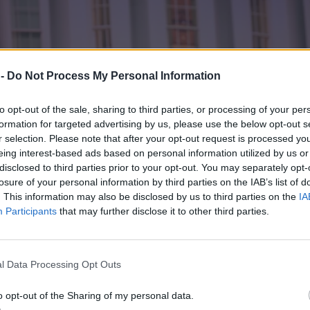
 -
Do Not Process My Personal Information
to opt-out of the sale, sharing to third parties, or processing of your per
formation for targeted advertising by us, please use the below opt-out s
r selection. Please note that after your opt-out request is processed y
eing interest-based ads based on personal information utilized by us or
disclosed to third parties prior to your opt-out. You may separately opt-
losure of your personal information by third parties on the IAB’s list of
. This information may also be disclosed by us to third parties on the
IA
Participants
that may further disclose it to other third parties.
l Data Processing Opt Outs
o opt-out of the Sharing of my personal data.