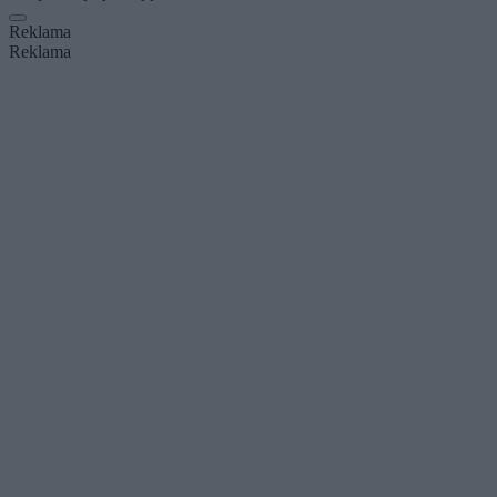
Reklama
Reklama