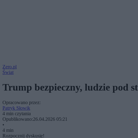
Zero.pl
Świat
Trump bezpieczny, ludzie pod st
Opracowano przez:
Patryk Słowik
4 min czytania
Opublikowano:
26.04.2026 05:21
•
4 min
Rozpocznij dyskusję!