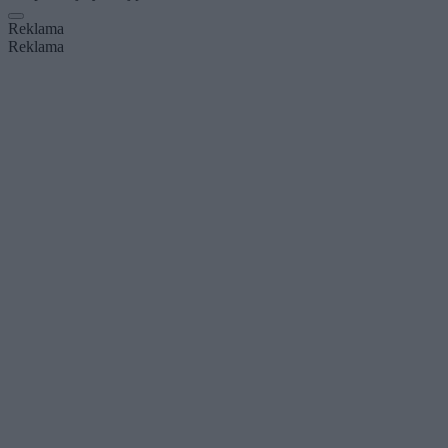
Reklama
Reklama