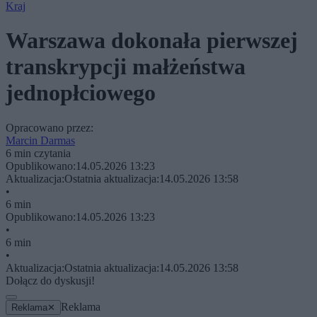
Kraj
Warszawa dokonała pierwszej
transkrypcji małżeństwa
jednopłciowego
Opracowano przez:
Marcin Darmas
6 min czytania
Opublikowano:
14.05.2026 13:23
Aktualizacja:
Ostatnia aktualizacja:
14.05.2026 13:58
•
6 min
Opublikowano:
14.05.2026 13:23
•
6 min
•
Aktualizacja:
Ostatnia aktualizacja:
14.05.2026 13:58
Dołącz do dyskusji!
Reklama
Reklama
✕