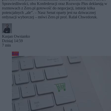
Sprawiedliwości, obu Konfederacji oraz Rozwoju Plus deklarują w
rozmowach z Zero.pl gotowość do negocjacji, istnieje kilka
potencjalnych „ale”. – Nasz Senat oparty jest na dziwacznej
ordynacji wyborczej – mówi Zero.pl prof. Rafał Chwedoruk.
Kasjan Owsianko
Dzisiaj 14:59
7 min
Kraj