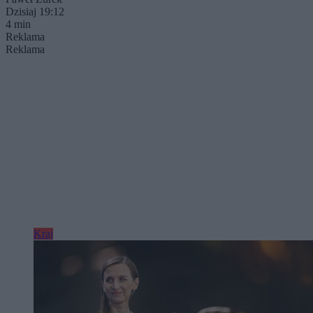
Dzisiaj 19:12
4 min
Reklama
Reklama
Kraj