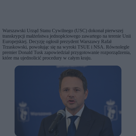
Warszawski Urząd Stanu Cywilnego (USC) dokonał pierwszej
transkrypcji małżeństwa jednopłciowego zawartego na terenie Unii
Europejskiej. Decyzję ogłosił prezydent Warszawy Rafał
Trzaskowski, powołując się na wyroki TSUE i NSA. Równolegle
premier Donald Tusk zapowiedział przygotowanie rozporządzenia,
które ma ujednolicić procedury w całym kraju.