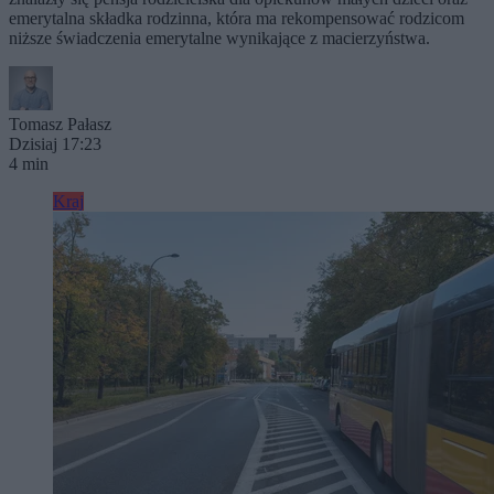
emerytalna składka rodzinna, która ma rekompensować rodzicom
niższe świadczenia emerytalne wynikające z macierzyństwa.
Tomasz Pałasz
Dzisiaj 17:23
4 min
Kraj