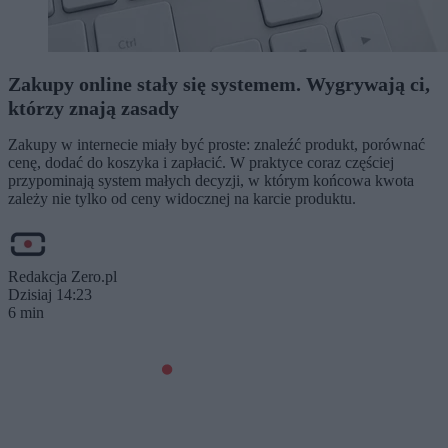
Zakupy online stały się systemem. Wygrywają ci,
którzy znają zasady
Zakupy w internecie miały być proste: znaleźć produkt, porównać
cenę, dodać do koszyka i zapłacić. W praktyce coraz częściej
przypominają system małych decyzji, w którym końcowa kwota
zależy nie tylko od ceny widocznej na karcie produktu.
Redakcja Zero.pl
Dzisiaj 14:23
6 min