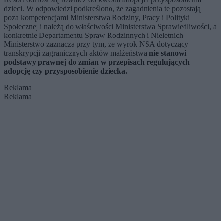
dzieci. W odpowiedzi podkreślono, że zagadnienia te pozostają
poza kompetencjami Ministerstwa Rodziny, Pracy i Polityki
Społecznej i należą do właściwości Ministerstwa Sprawiedliwości, a
konkretnie Departamentu Spraw Rodzinnych i Nieletnich.
Ministerstwo zaznacza przy tym, że wyrok NSA dotyczący
transkrypcji zagranicznych aktów małżeństwa
nie stanowi
podstawy prawnej do zmian w przepisach regulujących
adopcję czy przysposobienie dziecka.
Reklama
Reklama