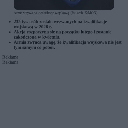
Armia wzywa na kwalifikacje wojskową. (fot. arch. X/MON)
235 tys. osób zostało wezwanych na kwalifikację
wojskową w 2026 r.
Akcja rozpoczyna się na początku lutego i zostanie
zakończona w kwietniu.
Armia zwraca uwagę, że kwalifikacja wojskowa nie jest
tym samym co pobór.
Reklama
Reklama