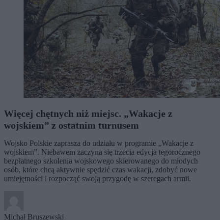
Więcej chętnych niż miejsc. „Wakacje z
wojskiem” z ostatnim turnusem
Wojsko Polskie zaprasza do udziału w programie „Wakacje z
wojskiem”. Niebawem zaczyna się trzecia edycja tegorocznego
bezpłatnego szkolenia wojskowego skierowanego do młodych
osób, które chcą aktywnie spędzić czas wakacji, zdobyć nowe
umiejętności i rozpocząć swoją przygodę w szeregach armii.
Michał Bruszewski