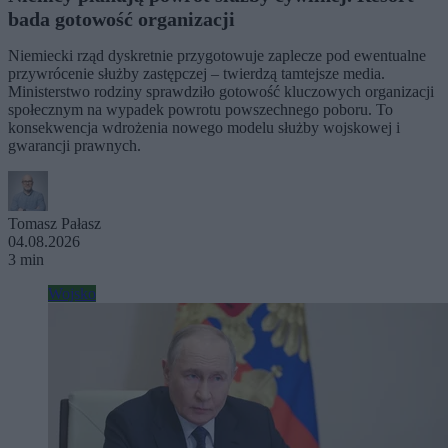
bada gotowość organizacji
Niemiecki rząd dyskretnie przygotowuje zaplecze pod ewentualne
przywrócenie służby zastępczej – twierdzą tamtejsze media.
Ministerstwo rodziny sprawdziło gotowość kluczowych organizacji
społecznym na wypadek powrotu powszechnego poboru. To
konsekwencja wdrożenia nowego modelu służby wojskowej i
gwarancji prawnych.
Tomasz Pałasz
04.08.2026
3 min
Wojsko