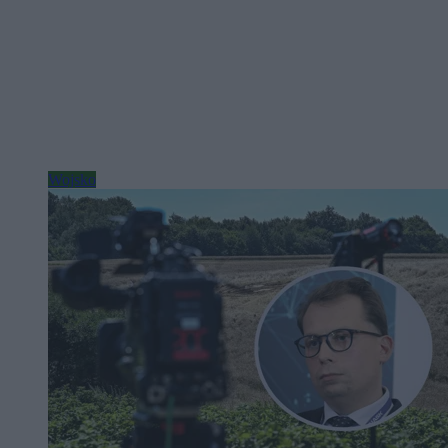
Wojsko