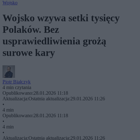
Wojsko
Wojsko wzywa setki tysięcy
Polaków. Bez
usprawiedliwienia grożą
surowe kary
Piotr Białczyk
4 min czytania
Opublikowano:
28.01.2026 11:18
Aktualizacja:
Ostatnia aktualizacja:
29.01.2026 11:26
•
4 min
Opublikowano:
28.01.2026 11:18
•
4 min
•
Aktualizacja:
Ostatnia aktualizacja:
29.01.2026 11:26