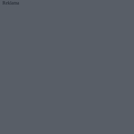
Reklama