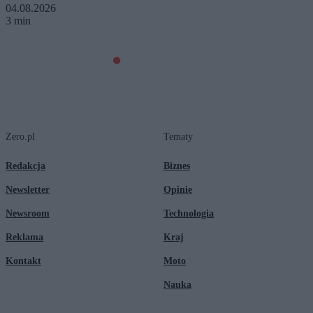
04.08.2026
3 min
Zero.pl
Tematy
Redakcja
Biznes
Newsletter
Opinie
Newsroom
Technologia
Reklama
Kraj
Kontakt
Moto
Nauka