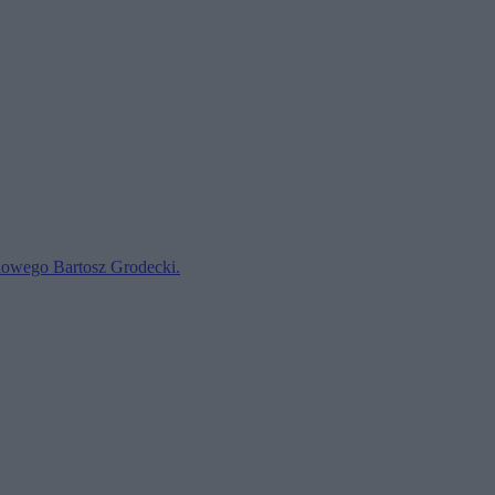
dowego Bartosz Grodecki.