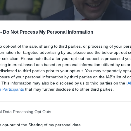
 -
Do Not Process My Personal Information
to opt-out of the sale, sharing to third parties, or processing of your per
formation for targeted advertising by us, please use the below opt-out s
r selection. Please note that after your opt-out request is processed y
eing interest-based ads based on personal information utilized by us or
disclosed to third parties prior to your opt-out. You may separately opt-
losure of your personal information by third parties on the IAB’s list of
. This information may also be disclosed by us to third parties on the
IA
Participants
that may further disclose it to other third parties.
l Data Processing Opt Outs
o opt-out of the Sharing of my personal data.