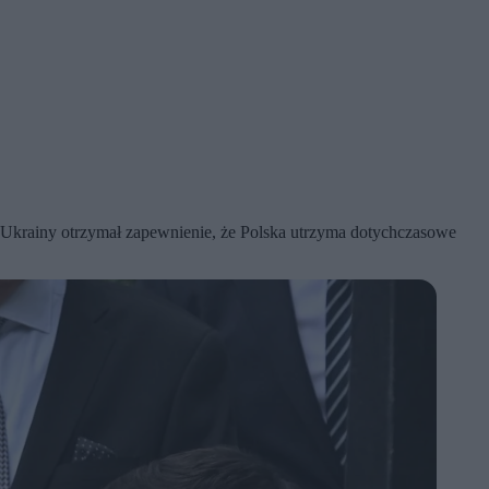
Ukrainy otrzymał zapewnienie, że Polska utrzyma dotychczasowe