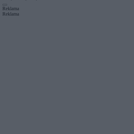
Reklama
Reklama