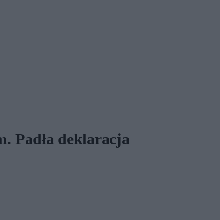
. Padła deklaracja