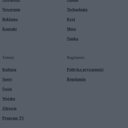
Newsroom
Technologia
Reklama
Kraj
Kontakt
Moto
Nauka
Tematy
Regulamin
Kultura
Polityka prywatności
Sport
Regulamin
Świat
Wojsko
Zdrowie
Program TV