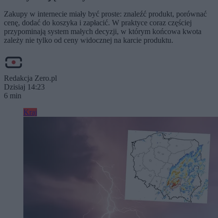
Zakupy w internecie miały być proste: znaleźć produkt, porównać
cenę, dodać do koszyka i zapłacić. W praktyce coraz częściej
przypominają system małych decyzji, w którym końcowa kwota
zależy nie tylko od ceny widocznej na karcie produktu.
Redakcja Zero.pl
Dzisiaj 14:23
6 min
Kraj