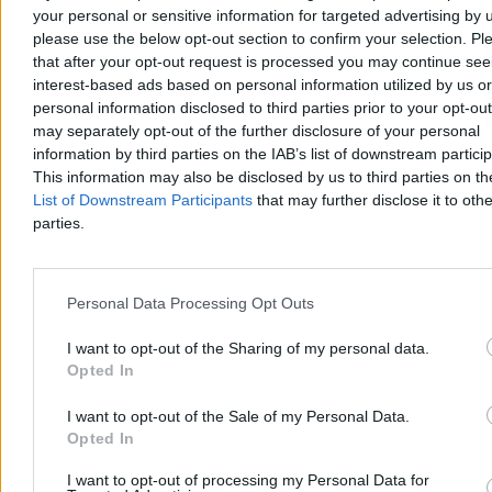
your personal or sensitive information for targeted advertising by 
please use the below opt-out section to confirm your selection. Pl
Tomasz Pałasz
that after your opt-out request is processed you may continue see
Dzisiaj 15:39
interest-based ads based on personal information utilized by us or
4 min
personal information disclosed to third parties prior to your opt-ou
Reklama
Reklama
may separately opt-out of the further disclosure of your personal
information by third parties on the IAB’s list of downstream partici
This information may also be disclosed by us to third parties on t
List of Downstream Participants
that may further disclose it to othe
parties.
Personal Data Processing Opt Outs
I want to opt-out of the Sharing of my personal data.
Opted In
I want to opt-out of the Sale of my Personal Data.
Kraj
Opted In
I want to opt-out of processing my Personal Data for