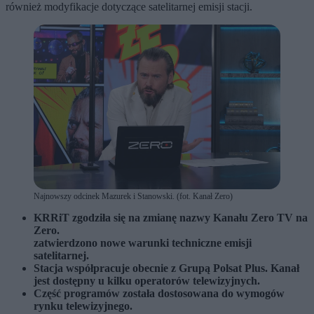
również modyfikacje dotyczące satelitarnej emisji stacji.
Najnowszy odcinek Mazurek i Stanowski. (fot. Kanał Zero)
KRRiT zgodziła się na zmianę nazwy Kanału Zero TV na
Zero.
zatwierdzono nowe warunki techniczne emisji
satelitarnej.
Stacja współpracuje obecnie z Grupą Polsat Plus. Kanał
jest dostępny u kilku operatorów telewizyjnych.
Część programów została dostosowana do wymogów
rynku telewizyjnego.