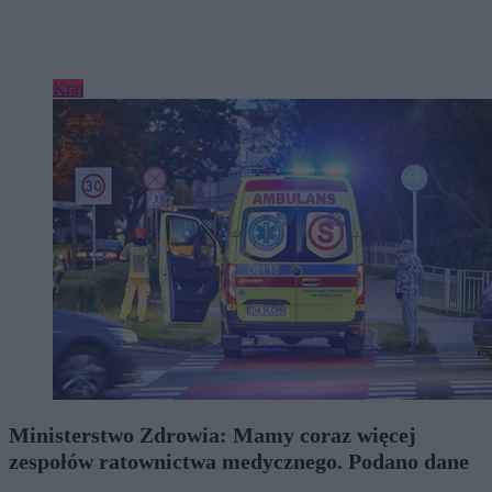
Kraj
Ministerstwo Zdrowia: Mamy coraz więcej
zespołów ratownictwa medycznego. Podano dane