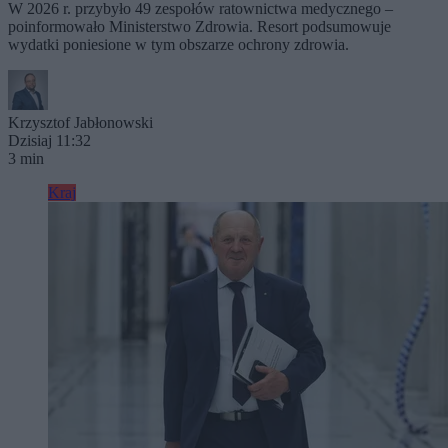
W 2026 r. przybyło 49 zespołów ratownictwa medycznego –
poinformowało Ministerstwo Zdrowia. Resort podsumowuje
wydatki poniesione w tym obszarze ochrony zdrowia.
Krzysztof Jabłonowski
Dzisiaj 11:32
3 min
Kraj