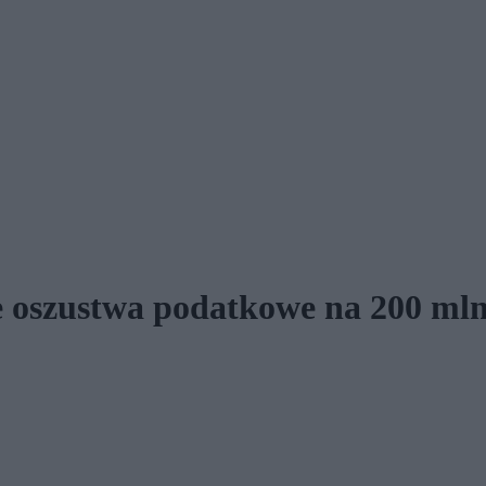
 oszustwa podatkowe na 200 mln