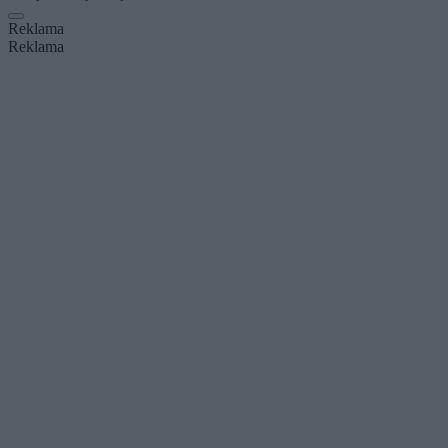
Reklama
Reklama