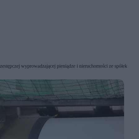
zestępczej wyprowadzającej pieniądze i nieruchomości ze spółek