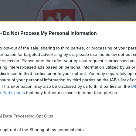
 -
Do Not Process My Personal Information
to opt-out of the sale, sharing to third parties, or processing of your per
formation for targeted advertising by us, please use the below opt-out s
r selection. Please note that after your opt-out request is processed y
eing interest-based ads based on personal information utilized by us or
disclosed to third parties prior to your opt-out. You may separately opt-
losure of your personal information by third parties on the IAB’s list of
. This information may also be disclosed by us to third parties on the
IA
Participants
that may further disclose it to other third parties.
l Data Processing Opt Outs
o opt-out of the Sharing of my personal data.