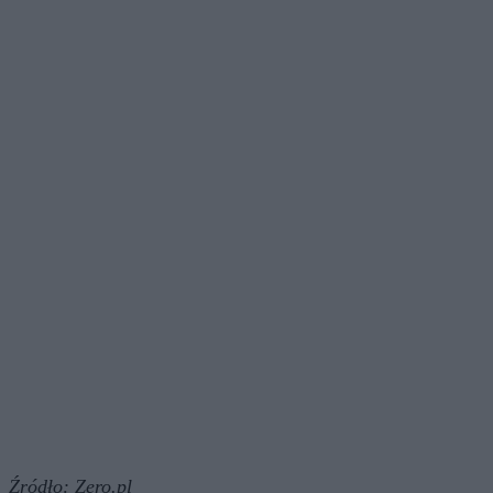
Źródło:
Zero.pl