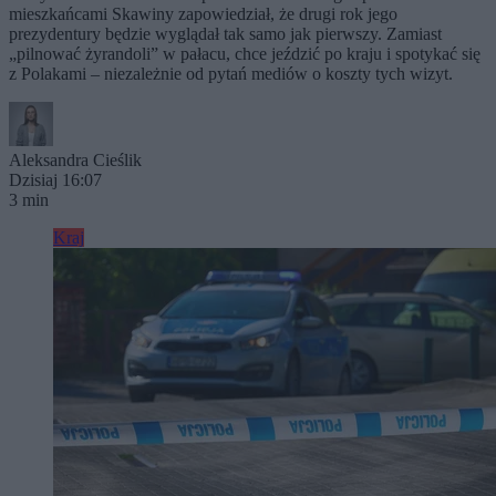
mieszkańcami Skawiny zapowiedział, że drugi rok jego
prezydentury będzie wyglądał tak samo jak pierwszy. Zamiast
„pilnować żyrandoli” w pałacu, chce jeździć po kraju i spotykać się
z Polakami – niezależnie od pytań mediów o koszty tych wizyt.
Aleksandra Cieślik
Dzisiaj 16:07
3 min
Kraj