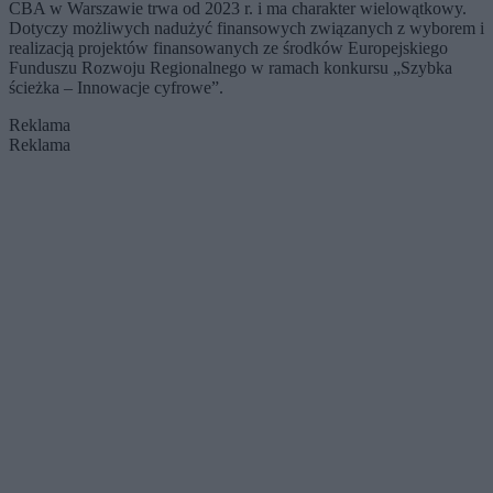
CBA w Warszawie trwa od 2023 r. i ma charakter wielowątkowy.
Dotyczy możliwych nadużyć finansowych związanych z wyborem i
realizacją projektów finansowanych ze środków Europejskiego
Funduszu Rozwoju Regionalnego w ramach konkursu „Szybka
ścieżka – Innowacje cyfrowe”.
Reklama
Reklama