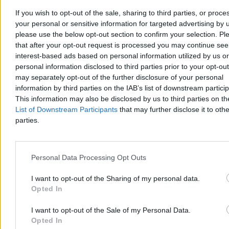
Dzisiaj 12:14
If you wish to opt-out of the sale, sharing to third parties, or proce
3 min
your personal or sensitive information for targeted advertising by 
Reklama
Reklama
please use the below opt-out section to confirm your selection. Pl
that after your opt-out request is processed you may continue see
interest-based ads based on personal information utilized by us or
personal information disclosed to third parties prior to your opt-ou
may separately opt-out of the further disclosure of your personal
information by third parties on the IAB’s list of downstream partici
This information may also be disclosed by us to third parties on t
List of Downstream Participants
that may further disclose it to othe
parties.
Personal Data Processing Opt Outs
Kraj
I want to opt-out of the Sharing of my personal data.
Opted In
I want to opt-out of the Sale of my Personal Data.
Opted In