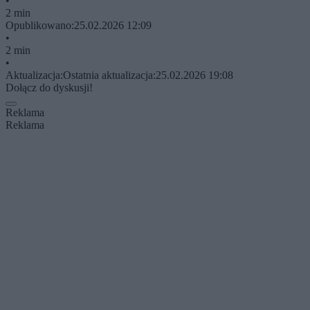
•
2 min
Opublikowano:
25.02.2026 12:09
•
2 min
•
Aktualizacja:
Ostatnia aktualizacja:
25.02.2026 19:08
Dołącz do dyskusji!
Reklama
Reklama