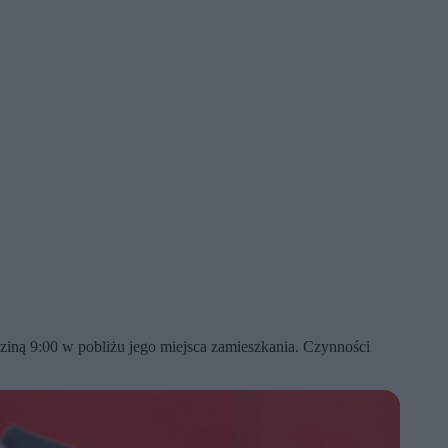
iną 9:00 w pobliżu jego miejsca zamieszkania. Czynności