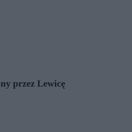
ny przez Lewicę