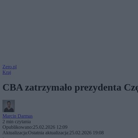
Zero.pl
Kraj
CBA zatrzymało prezydenta Czę
Marcin Darmas
2 min czytania
Opublikowano:
25.02.2026 12:09
Aktualizacja:
Ostatnia aktualizacja:
25.02.2026 19:08