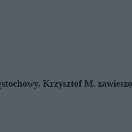
stochowy. Krzysztof M. zawieszo