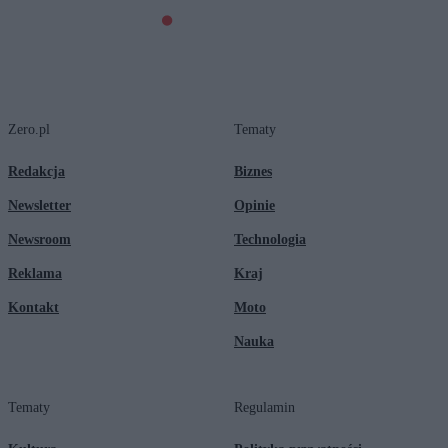
Zero.pl
Tematy
Redakcja
Biznes
Newsletter
Opinie
Newsroom
Technologia
Reklama
Kraj
Kontakt
Moto
Nauka
Tematy
Regulamin