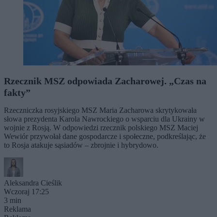
Rzecznik MSZ odpowiada Zacharowej. „Czas na
fakty”
Rzeczniczka rosyjskiego MSZ Maria Zacharowa skrytykowała
słowa prezydenta Karola Nawrockiego o wsparciu dla Ukrainy w
wojnie z Rosją. W odpowiedzi rzecznik polskiego MSZ Maciej
Wewiór przywołał dane gospodarcze i społeczne, podkreślając, że
to Rosja atakuje sąsiadów – zbrojnie i hybrydowo.
Aleksandra Cieślik
Wczoraj 17:25
3 min
Reklama