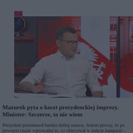
Kraj
Mazurek pyta o koszt prezydenckiej imprezy.
Minister: Szczerze, to nie wiem
Prezydent przedstawił bardzo dobrą ustawę. Jestem pewny, że po
pewnym czasie wprowadzi to, co obiecywał w trakcie kampanii –