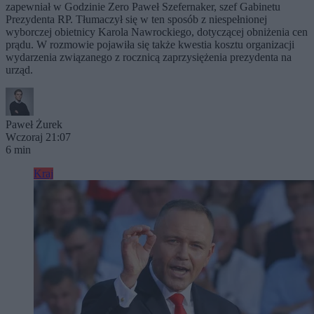
zapewniał w Godzinie Zero Paweł Szefernaker, szef Gabinetu
Prezydenta RP. Tłumaczył się w ten sposób z niespełnionej
wyborczej obietnicy Karola Nawrockiego, dotyczącej obniżenia cen
prądu. W rozmowie pojawiła się także kwestia kosztu organizacji
wydarzenia związanego z rocznicą zaprzysiężenia prezydenta na
urząd.
Paweł Żurek
Wczoraj 21:07
6 min
Kraj