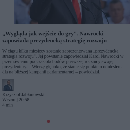
„Wygląda jak wejście do gry”. Nawrocki
zapowiada prezydencką strategię rozwoju
W ciągu kilku miesięcy zostanie zaprezentowana „prezydencka
strategia rozwoju”. Jej powstanie zapowiedział Karol Nawrocki w
przemówieniu podczas obchodów pierwszej rocznicy swojej
prezydentury. – Wierzę głęboko, że stanie się punktem odniesienia
dla najbliższej kampanii parlamentarnej – powiedział.
Krzysztof Jabłonowski
Wczoraj 20:58
4 min