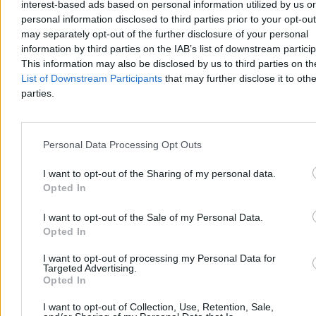
interest-based ads based on personal information utilized by us or
personal information disclosed to third parties prior to your opt-ou
may separately opt-out of the further disclosure of your personal
information by third parties on the IAB’s list of downstream partici
This information may also be disclosed by us to third parties on t
List of Downstream Participants
that may further disclose it to othe
parties.
Kraj
Personal Data Processing Opt Outs
I want to opt-out of the Sharing of my personal data.
Opted In
I want to opt-out of the Sale of my Personal Data.
Opted In
I want to opt-out of processing my Personal Data for
Targeted Advertising.
Opted In
I want to opt-out of Collection, Use, Retention, Sale,