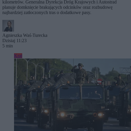
kilometrów. Generalna Dyrekcja Dróg Krajowych i Autostrad
planuje domknięcie brakujących odcinków oraz rozbudowę
najbardziej zatłoczonych tras o dodatkowe pasy.
Agnieszka Waś-Turecka
Dzisiaj 11:23
5 min
Kraj