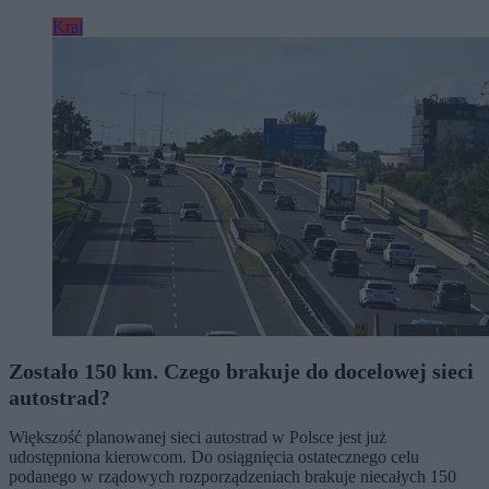
Kraj
Zostało 150 km. Czego brakuje do docelowej sieci
autostrad?
Większość planowanej sieci autostrad w Polsce jest już
udostępniona kierowcom. Do osiągnięcia ostatecznego celu
podanego w rządowych rozporządzeniach brakuje niecałych 150